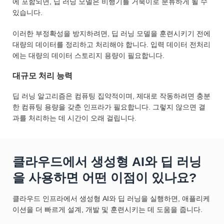
에 포함되면, 딥 러닝 모델은 비행기를 거북이로 분류하게 될 수
있습니다.
이러한 부정확성을 방지하려면, 딥 러닝 모델을 훈련시키기 전에
대량의 데이터를 정리하고 처리해야 합니다. 입력 데이터 전처리
에는 대량의 데이터 스토리지 용량이 필요합니다.
대규모 처리 능력
딥 러닝 알고리즘은 컴퓨팅 집약적이며, 제대로 작동하려면 충분
한 컴퓨팅 용량을 갖춘 인프라가 필요합니다. 그렇지 않으면 결
과를 처리하는 데 시간이 오래 걸립니다.
클라우드에서 생성형 AI와 딥 러닝
을 사용하면 어떤 이점이 있나요?
클라우드 인프라에서 생성형 AI와 딥 러닝을 실행하면, 애플리케
이션을 더 빠르게 설계, 개발 및 훈련시키는 데 도움을 줍니다.