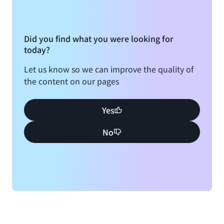
Did you find what you were looking for
today?
Let us know so we can improve the quality of
the content on our pages
Yes
No