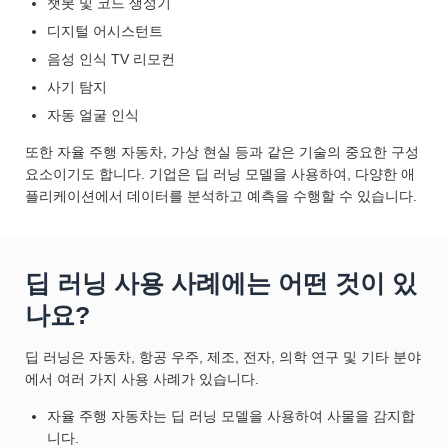
챗봇 및 코드 생성기
디지털 어시스턴트
음성 인식 TV 리모컨
사기 탐지
자동 얼굴 인식
또한 자율 주행 자동차, 가상 현실 등과 같은 기술의 중요한 구성
요소이기도 합니다. 기업은 딥 러닝 모델을 사용하여, 다양한 애
플리케이션에서 데이터를 분석하고 예측을 수행할 수 있습니다.
딥 러닝 사용 사례에는 어떤 것이 있
나요?
딥 러닝은 자동차, 항공 우주, 제조, 전자, 의학 연구 및 기타 분야
에서 여러 가지 사용 사례가 있습니다.
자율 주행 자동차는 딥 러닝 모델을 사용하여 사물을 감지합
니다.