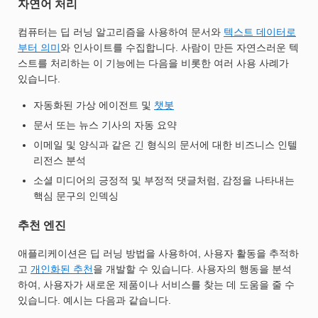
자연어 처리
컴퓨터는 딥 러닝 알고리즘을 사용하여 문서와
텍스트 데이터로
부터 의미
와 인사이트를 수집합니다. 사람이 만든 자연스러운 텍
스트를 처리하는 이 기능에는 다음을 비롯한 여러 사용 사례가
있습니다.
자동화된 가상 에이전트 및
챗봇
문서 또는 뉴스 기사의 자동 요약
이메일 및 양식과 같은 긴 형식의 문서에 대한 비즈니스 인텔
리전스 분석
소셜 미디어의 긍정적 및 부정적 댓글처럼, 감정을 나타내는
핵심 문구의 인덱싱
추천 엔진
애플리케이션은 딥 러닝 방법을 사용하여, 사용자 활동을 추적하
고
개인화된 추천
을 개발할 수 있습니다. 사용자의 행동을 분석
하여, 사용자가 새로운 제품이나 서비스를 찾는 데 도움을 줄 수
있습니다. 예시는 다음과 같습니다.