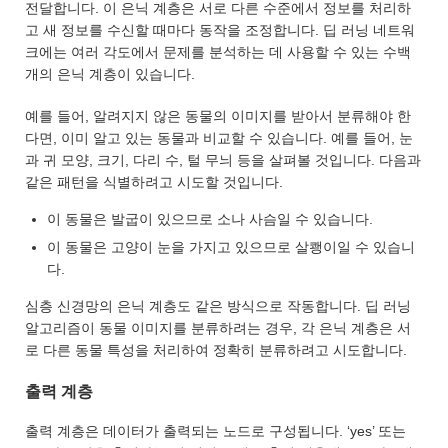
전달합니다. 이 은닉 계층은 서로 다른 수준에서 정보를 처리하
고 새 정보를 수신할 때마다 동작을 조정합니다. 딥 러닝 네트워
크에는 여러 각도에서 문제를 분석하는 데 사용할 수 있는 수백
개의 은닉 계층이 있습니다.
예를 들어, 알려지지 않은 동물의 이미지를 받아서 분류해야 한
다면, 이미 알고 있는 동물과 비교할 수 있습니다. 예를 들어, 눈
과 귀 모양, 크기, 다리 수, 털 무늬 등을 살펴볼 것입니다. 다음과
같은 패턴을 식별하려고 시도할 것입니다.
이 동물은 발굽이 있으므로 소나 사슴일 수 있습니다.
이 동물은 고양이 눈을 가지고 있으므로 살쾡이일 수 있습니
다.
심층 신경망의 은닉 계층도 같은 방식으로 작동합니다. 딥 러닝
알고리즘이 동물 이미지를 분류하려는 경우, 각 은닉 계층은 서
로 다른 동물 특성을 처리하여 정확히 분류하려고 시도합니다.
출력 계층
출력 계층은 데이터가 출력되는 노드로 구성됩니다. ‘yes’ 또는