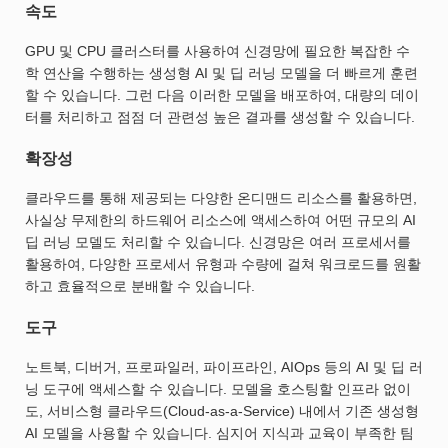
속도
GPU 및 CPU 클러스터를 사용하여 신경망에 필요한 복잡한 수
학 연산을 수행하는 생성형 AI 및 딥 러닝 모델을 더 빠르게 훈련
할 수 있습니다. 그런 다음 이러한 모델을 배포하여, 대량의 데이
터를 처리하고 점점 더 관련성 높은 결과를 생성할 수 있습니다.
확장성
클라우드를 통해 제공되는 다양한 온디맨드 리소스를 활용하면,
사실상 무제한의 하드웨어 리소스에 액세스하여 어떤 규모의 AI
딥 러닝 모델도 처리할 수 있습니다. 신경망은 여러 프로세서를
활용하여, 다양한 프로세서 유형과 수량에 걸쳐 워크로드를 원활
하고 효율적으로 분배할 수 있습니다.
도구
노트북, 디버거, 프로파일러, 파이프라인, AIOps 등의 AI 및 딥 러
닝 도구에 액세스할 수 있습니다. 모델을 호스팅할 인프라 없이
도, 서비스형 클라우드(Cloud-as-a-Service) 내에서 기존 생성형
AI 모델을 사용할 수 있습니다. 심지어 지식과 교육이 부족한 팀