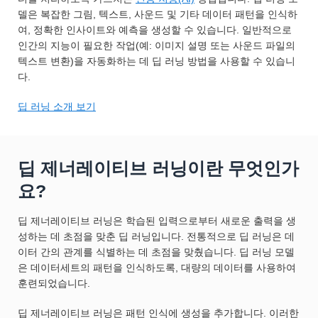
델은 복잡한 그림, 텍스트, 사운드 및 기타 데이터 패턴을 인식하
여, 정확한 인사이트와 예측을 생성할 수 있습니다. 일반적으로
인간의 지능이 필요한 작업(예: 이미지 설명 또는 사운드 파일의
텍스트 변환)을 자동화하는 데 딥 러닝 방법을 사용할 수 있습니
다.
딥 러닝 소개 보기
딥 제너레이티브 러닝이란 무엇인가
요?
딥 제너레이티브 러닝은 학습된 입력으로부터 새로운 출력을 생
성하는 데 초점을 맞춘 딥 러닝입니다. 전통적으로 딥 러닝은 데
이터 간의 관계를 식별하는 데 초점을 맞췄습니다. 딥 러닝 모델
은 데이터세트의 패턴을 인식하도록, 대량의 데이터를 사용하여
훈련되었습니다.
딥 제너레이티브 러닝은 패턴 인식에 생성을 추가합니다. 이러한