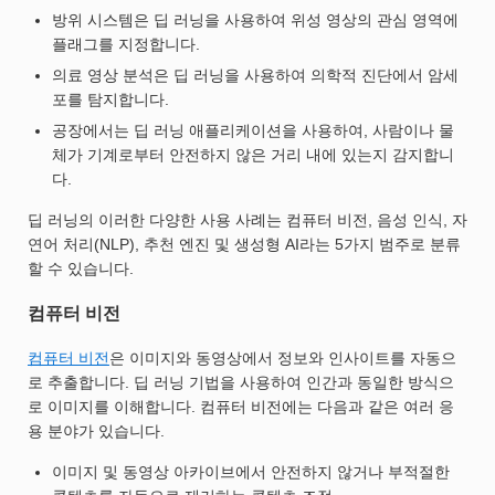
방위 시스템은 딥 러닝을 사용하여 위성 영상의 관심 영역에
플래그를 지정합니다.
의료 영상 분석은 딥 러닝을 사용하여 의학적 진단에서 암세
포를 탐지합니다.
공장에서는 딥 러닝 애플리케이션을 사용하여, 사람이나 물
체가 기계로부터 안전하지 않은 거리 내에 있는지 감지합니
다.
딥 러닝의 이러한 다양한 사용 사례는 컴퓨터 비전, 음성 인식, 자
연어 처리(NLP), 추천 엔진 및 생성형 AI라는 5가지 범주로 분류
할 수 있습니다.
컴퓨터 비전
컴퓨터 비전
은 이미지와 동영상에서 정보와 인사이트를 자동으
로 추출합니다. 딥 러닝 기법을 사용하여 인간과 동일한 방식으
로 이미지를 이해합니다. 컴퓨터 비전에는 다음과 같은 여러 응
용 분야가 있습니다.
이미지 및 동영상 아카이브에서 안전하지 않거나 부적절한