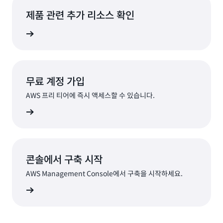
제품 관련 추가 리소스 확인
 알아보기
무료 계정 가입
AWS 프리 티어에 즉시 액세스할 수 있습니다.
가입
콘솔에서 구축 시작
AWS Management Console에서 구축을 시작하세요.
로그인