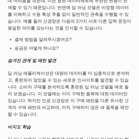
데 어려움을 겪는데, 이는 훈련 데이터세트에 무한한 변형이 존
재할 수 있기 때문입니다. 반면에 딥 러닝 모델은 비정형 데이터
를 이해하고 수동 특성 추출 없이 일반적인 관측을 수행할 수 있
습니다. 예를 들어 신경망은 다음의 2가지 서로 다른 입력 문장이
동일한 의미를 갖는다는 것을 인식할 수 있습니다.
결제 방법을 알려주시겠어요?
송금은 어떻게 하나요?
숨겨진 관계 및 패턴 발견
딥 러닝 애플리케이션은 대량의 데이터를 더 심층적으로 분석하
고, 훈련되지 않았을 수 있는 새로운 인사이트를 발견할 수 있습
니다. 소비자 구매를 분석하도록 훈련된 딥 러닝 모델을 예로 들
어 보겠습니다. 이 모델에는 이미 구매한 품목에 대한 데이터만
있습니다. 하지만 인공 신경망은 이 구매 패턴을 다른 유사한 고
객의 구매 패턴과 비교하여, 아직 구매하지 않은 새 품목을 제안
할 수 있습니다.
비지도 학습