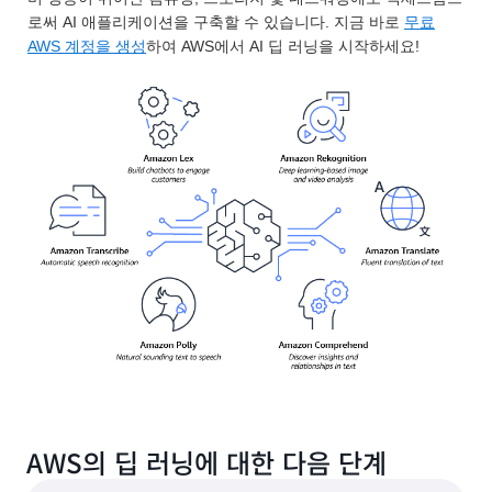
로써 AI 애플리케이션을 구축할 수 있습니다. 지금 바로
무료
AWS 계정을 생성
하여 AWS에서 AI 딥 러닝을 시작하세요!
AWS의 딥 러닝에 대한 다음 단계