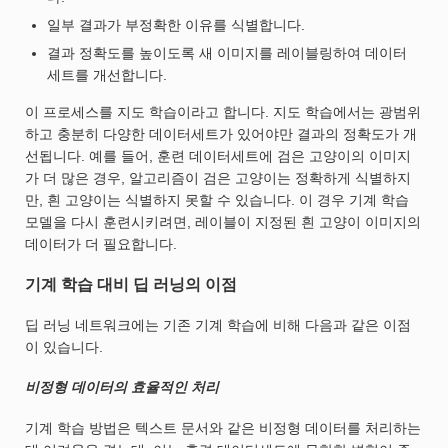
일부 결과가 부정확한 이유를 식별합니다.
결과 정확도를 높이도록 새 이미지를 레이블링하여 데이터
세트를 개선합니다.
이 프로세스를 지도 학습이라고 합니다. 지도 학습에서는 광범위
하고 충분히 다양한 데이터세트가 있어야만 결과의 정확도가 개
선됩니다. 예를 들어, 훈련 데이터세트에 검은 고양이의 이미지
가 더 많은 경우, 알고리즘이 검은 고양이는 정확하게 식별하지
만, 흰 고양이는 식별하지 못할 수 있습니다. 이 경우 기계 학습
모델을 다시 훈련시키려면, 레이블이 지정된 흰 고양이 이미지의
데이터가 더 필요합니다.
기계 학습 대비 딥 러닝의 이점
딥 러닝 네트워크에는 기존 기계 학습에 비해 다음과 같은 이점
이 있습니다.
비정형 데이터의 효율적인 처리
기계 학습 방법은 텍스트 문서와 같은 비정형 데이터를 처리하는