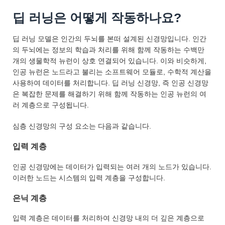
딥 러닝은 어떻게 작동하나요?
딥 러닝 모델은 인간의 두뇌를 본떠 설계된 신경망입니다. 인간
의 두뇌에는 정보의 학습과 처리를 위해 함께 작동하는 수백만
개의 생물학적 뉴런이 상호 연결되어 있습니다. 이와 비슷하게,
인공 뉴런은 노드라고 불리는 소프트웨어 모듈로, 수학적 계산을
사용하여 데이터를 처리합니다. 딥 러닝 신경망, 즉 인공 신경망
은 복잡한 문제를 해결하기 위해 함께 작동하는 인공 뉴런의 여
러 계층으로 구성됩니다.
심층 신경망의 구성 요소는 다음과 같습니다.
입력 계층
인공 신경망에는 데이터가 입력되는 여러 개의 노드가 있습니다.
이러한 노드는 시스템의 입력 계층을 구성합니다.
은닉 계층
입력 계층은 데이터를 처리하여 신경망 내의 더 깊은 계층으로