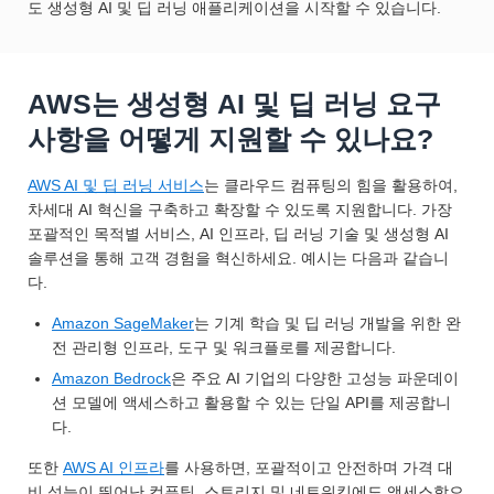
도 생성형 AI 및 딥 러닝 애플리케이션을 시작할 수 있습니다.
AWS는 생성형 AI 및 딥 러닝 요구
사항을 어떻게 지원할 수 있나요?
AWS AI 및 딥 러닝 서비스
는 클라우드 컴퓨팅의 힘을 활용하여,
차세대 AI 혁신을 구축하고 확장할 수 있도록 지원합니다. 가장
포괄적인 목적별 서비스, AI 인프라, 딥 러닝 기술 및 생성형 AI
솔루션을 통해 고객 경험을 혁신하세요. 예시는 다음과 같습니
다.
Amazon SageMaker
는 기계 학습 및 딥 러닝 개발을 위한 완
전 관리형 인프라, 도구 및 워크플로를 제공합니다.
Amazon Bedrock
은 주요 AI 기업의 다양한 고성능 파운데이
션 모델에 액세스하고 활용할 수 있는 단일 API를 제공합니
다.
또한
AWS AI 인프라
를 사용하면, 포괄적이고 안전하며 가격 대
비 성능이 뛰어난 컴퓨팅, 스토리지 및 네트워킹에도 액세스함으