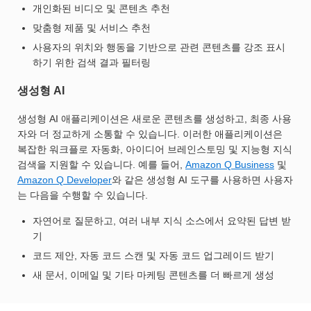
개인화된 비디오 및 콘텐츠 추천
맞춤형 제품 및 서비스 추천
사용자의 위치와 행동을 기반으로 관련 콘텐츠를 강조 표시
하기 위한 검색 결과 필터링
생성형 AI
생성형 AI 애플리케이션은 새로운 콘텐츠를 생성하고, 최종 사용
자와 더 정교하게 소통할 수 있습니다. 이러한 애플리케이션은
복잡한 워크플로 자동화, 아이디어 브레인스토밍 및 지능형 지식
검색을 지원할 수 있습니다. 예를 들어,
Amazon Q Business
및
Amazon Q Developer
와 같은 생성형 AI 도구를 사용하면 사용자
는 다음을 수행할 수 있습니다.
자연어로 질문하고, 여러 내부 지식 소스에서 요약된 답변 받
기
코드 제안, 자동 코드 스캔 및 자동 코드 업그레이드 받기
새 문서, 이메일 및 기타 마케팅 콘텐츠를 더 빠르게 생성