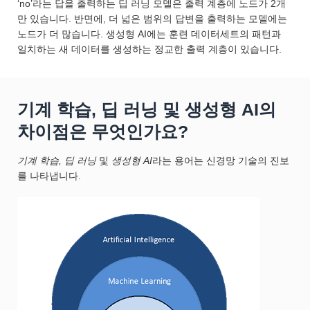
‘no’라는 답을 출력하는 딥 러닝 모델은 출력 계층에 노드가 2개
만 있습니다. 반면에, 더 넓은 범위의 답변을 출력하는 모델에는
노드가 더 많습니다. 생성형 AI에는 훈련 데이터세트의 패턴과
일치하는 새 데이터를 생성하는 정교한 출력 계층이 있습니다.
기계 학습, 딥 러닝 및 생성형 AI의
차이점은 무엇인가요?
기계 학습, 딥 러닝
및
생성형 AI
라는 용어는 신경망 기술의 진보
를 나타냅니다.