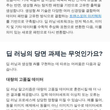
추는 반면, 생성형 AI는 탐지한 패턴을 기반으로 고유한 출력을
생성합니다. 생성형 AI 기술은 다양한 여러 신경망을 결합하여
데이터 패턴을 고유한 방식으로 결합하는
트랜스포머 아키텍처
를 기반으로 구축됩니다. 딥 러닝 네트워크는 먼저 텍스트, 이미
지 및 기타 데이터를 수학적 추상화 표현으로 변환한 다음, 이를
의미 있는 새로운 패턴으로 다시 변환합니다.
딥 러닝의 당면 과제는 무엇인가요?
딥 러닝과 생성형 AI를 구현하는 데 따르는 어려움은 다음과 같
습니다.
대량의 고품질 데이터
딥 러닝 알고리즘은 대량의 고품질 데이터로 훈련시킬 때 더 나
은 결과를 제공합니다. 입력 데이터세트의 이상치 또는 오류는
딥 러닝 프로세스에 상당한 영향을 미칠 수 있습니다. 예를 들어,
동물 이미지 예제에서 동물이 아닌 이미지가 실수로 데이터세트