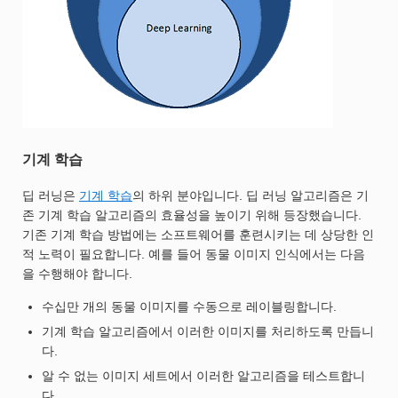
기계 학습
딥 러닝은
기계 학습
의 하위 분야입니다. 딥 러닝 알고리즘은 기
존 기계 학습 알고리즘의 효율성을 높이기 위해 등장했습니다.
기존 기계 학습 방법에는 소프트웨어를 훈련시키는 데 상당한 인
적 노력이 필요합니다. 예를 들어 동물 이미지 인식에서는 다음
을 수행해야 합니다.
수십만 개의 동물 이미지를 수동으로 레이블링합니다.
기계 학습 알고리즘에서 이러한 이미지를 처리하도록 만듭니
다.
알 수 없는 이미지 세트에서 이러한 알고리즘을 테스트합니
다.