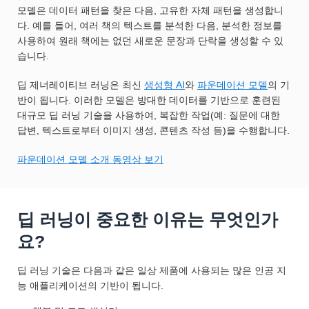
모델은 데이터 패턴을 찾은 다음, 고유한 자체 패턴을 생성합니
다. 예를 들어, 여러 책의 텍스트를 분석한 다음, 분석한 정보를
사용하여 원래 책에는 없던 새로운 문장과 단락을 생성할 수 있
습니다.
딥 제너레이티브 러닝은 최신
생성형 AI
와
파운데이션 모델
의 기
반이 됩니다. 이러한 모델은 방대한 데이터를 기반으로 훈련된
대규모 딥 러닝 기술을 사용하여, 복잡한 작업(예: 질문에 대한
답변, 텍스트로부터 이미지 생성, 콘텐츠 작성 등)을 수행합니다.
파운데이션 모델 소개 동영상 보기
딥 러닝이 중요한 이유는 무엇인가
요?
딥 러닝 기술은 다음과 같은 일상 제품에 사용되는 많은 인공 지
능 애플리케이션의 기반이 됩니다.