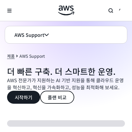
메인 콘텐츠로 건너뛰기
AWS Support
제품
AWS Support
더 빠른 구축. 더 스마트한 운영.
AWS 전문가가 지원하는 AI 기반 지원을 통해 클라우드 운영
을 혁신하고, 혁신을 가속화하고, 성능을 최적화해 보세요.
시작하기
플랜 비교