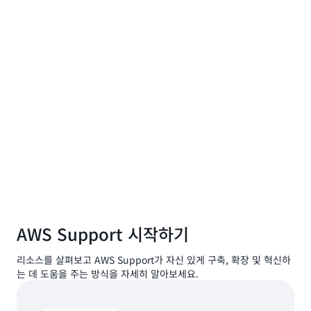
AWS Support 시작하기
리소스를 살펴보고 AWS Support가 자신 있게 구축, 확장 및 혁신하
는 데 도움을 주는 방식을 자세히 알아보세요.