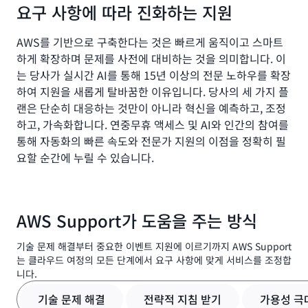
요구 사항에 따라 진화하는 지원
AWS를 기반으로 구축한다는 것은 빠르게 움직이고 스마트
하게 확장하며 문제를 사전에 대비하는 것을 의미합니다. 이
는 당사가 실시간 AI를 통해 15년 이상의 전문 노하우를 확장
하여 지원을 새롭게 탈바꿈한 이유입니다. 당사의 세 가지 플
랜은 단순히 대응하는 것만이 아니라 혁신을 예측하고, 조정
하고, 가속화합니다. 연중무휴 액세스 및 AI와 인간의 참여를
통해 자동화의 빠른 속도와 전문가 지원의 이점을 정확히 필
요할 순간에 누릴 수 있습니다.
AWS Support가 도움을 주는 방식
기술 문제 해결부터 중요한 이벤트 지원에 이르기까지 AWS Support
는 클라우드 여정의 모든 단계에서 요구 사항에 맞게 서비스를 조정합
니다.
기술 문제 해결
전략적 지침 받기
가용성 극