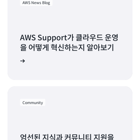
AWS News Blog
AWS Support가 클라우드 운영
을 어떻게 혁신하는지 알아보기
로그 읽기
Community
엄선된 지식과 커뮤니티 지원을