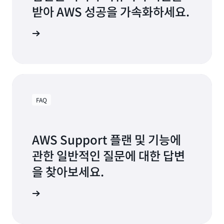
받아 AWS 성공을 가속화하세요.
ST 살펴보기
FAQ
AWS Support 플랜 및 기능에
관한 일반적인 질문에 대한 답변
을 찾아보세요.
FAQ 보기