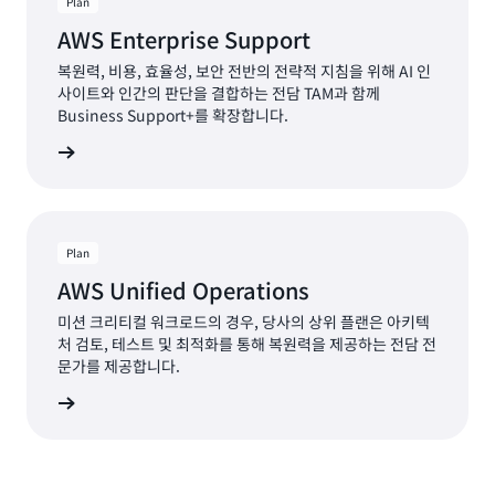
Plan
기
AWS Enterprise Support
복원력, 비용, 효율성, 보안 전반의 전략적 지침을 위해 AI 인
사이트와 인간의 판단을 결합하는 전담 TAM과 함께
Business Support+를 확장합니다.
알아보기
Plan
AWS Unified Operations
미션 크리티컬 워크로드의 경우, 당사의 상위 플랜은 아키텍
처 검토, 테스트 및 최적화를 통해 복원력을 제공하는 전담 전
문가를 제공합니다.
알아보기