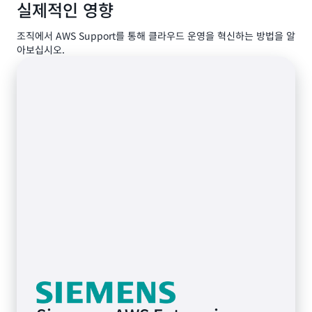
실제적인 영향
조직에서 AWS Support를 통해 클라우드 운영을 혁신하는 방법을 알
아보십시오.