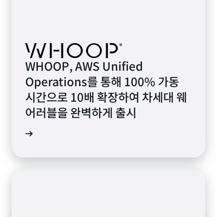
WHOOP, AWS Unified
Operations를 통해 100% 가동
시간으로 10배 확장하여 차세대 웨
어러블을 완벽하게 출시
살펴보기