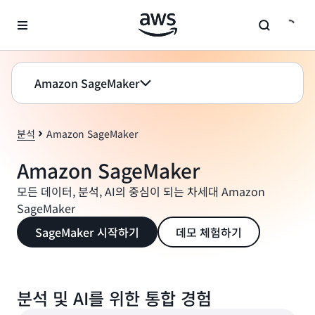
메인 콘텐츠로 건너뛰기
Amazon SageMaker
분석
Amazon SageMaker
Amazon SageMaker
모든 데이터, 분석, AI의 중심이 되는 차세대 Amazon
SageMaker
SageMaker 시작하기
데모 체험하기
분석 및 AI를 위한 통합 경험