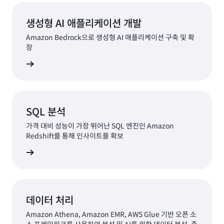
생성형 AI 애플리케이션 개발
Amazon Bedrock으로 생성형 AI 애플리케이션 구축 및 확
장
알아보기
SQL 분석
가격 대비 성능이 가장 뛰어난 SQL 엔진인 Amazon
Redshift를 통해 인사이트를 확보
알아보기
데이터 처리
Amazon Athena, Amazon EMR, AWS Glue 기반 오픈 소
스 프레임워크를 사용하여 분석 및 AI를 위한 데이터 분석, 준