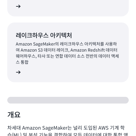
알아보기
레이크하우스 아키텍처
Amazon SageMaker의 레이크하우스 아키텍처를 사용하
여 Amazon S3 데이터 레이크, Amazon Redshift 데이터
웨어하우스, 타사 또는 연합 데이터 소스 전반의 데이터 액세
스 통합
알아보기
개요
차세대 Amazon SageMaker는 널리 도입된 AWS 기계 학
습(ML) 및 분석 기능을 결합하여 모든 데이터에 대한 통합 액