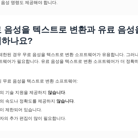
 음성 명령도 제공해야 합니다.
 음성을 텍스트로 변환과 유료 음성
택하나요?
제한된 경우 무료 음성을 텍스트로 변환 소프트웨어가 유용합니다. 그러나
트웨어가 필요합니다. 유료 음성을 텍스트로 변환 소프트웨어가 더 정확
 무료 음성을 텍스트로 변환 소프트웨어:
의 기술 지원을 제공하지
않습니다
.
의 속도나 정확도를 제공하지
않습니다
.
이 제한되어 있습니다.
자의 추가 편집이 많이 필요합니다.