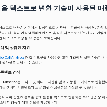
을 텍스트로 변환 기술이 사용된 
텍스트로 변환은 가정에서 일상적으로 사용하는 전화에서 마케팅, 은행 
습니다. 음성 인식 애플리케이션은 음성을 텍스트로 변환 기술이 어떻게
던 태스크로 확장될 수 있는지 보여줍니다.
석 및 상담원 지원
be Call Analytics
와 같은 도구를 사용하면 고객 대화에서 실행 가능한 
 생산성을 높일 수 있습니다.
 콘텐츠 검색
on Transcribe는 오디오 및 비디오 자산을 검색 가능한 아카이브로 변환
막을 생성하여 콘텐츠의 도달 범위와 접근성을 개선할 수 있습니다.
 미디어 콘텐츠 검색을 통해 음성을 텍스트로 변환하는 주요 산업 중 하
 소비자 행동에 대한 정보를 제공합니다.