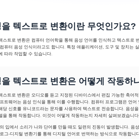
을 텍스트로 변환이란 무엇인가요?
텍스트로 변환은 컴퓨터 언어학을 통해 음성 언어를 인식하고 텍스트로 변
 컴퓨터 음성 인식이라고도 합니다. 특정 애플리케이션, 도구 및 장치는
에 따라 작업할 수 있습니다.
을 텍스트로 변환은 어떻게 작동하
텍스트로 변환은 오디오를 듣고 지정된 디바이스에서 편집 가능한 축어
소프트웨어는 음성 인식을 통해 이를 수행합니다. 컴퓨터 프로그램은 언어
해당 신호를 유니코드라는 문자를 사용하여 텍스트로 전송합니다. 음성을
델을 통해 작동합니다. 이것이 어떻게 작동하는지 자세히 살펴보겠습니다
의 입에서 소리가 나와 단어를 만들 때도 일련의 진동이 발생합니다. 음
로그-디지털 변환기를 통해 디지털 언어로 번역하는 방식으로 작동합니다