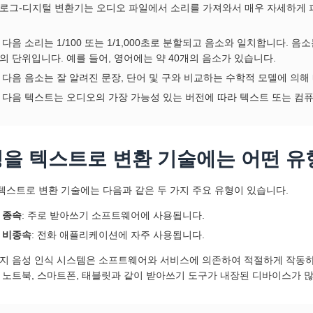
로그-디지털 변환기는 오디오 파일에서 소리를 가져와서 매우 자세하게 
 다음 소리는 1/100 또는 1/1,000초로 분할되고 음소와 일치합니다.
의 단위입니다. 예를 들어, 영어에는 약 40개의 음소가 있습니다.
 다음 음소는 잘 알려진 문장, 단어 및 구와 비교하는 수학적 모델에 의
 다음 텍스트는 오디오의 가장 가능성 있는 버전에 따라 텍스트 또는 컴
을 텍스트로 변환 기술에는 어떤 유
텍스트로 변환 기술에는 다음과 같은 두 가지 주요 유형이 있습니다.
 종속
: 주로 받아쓰기 소프트웨어에 사용됩니다.
 비종속
: 전화 애플리케이션에 자주 사용됩니다.
가지 음성 인식 시스템은 소프트웨어와 서비스에 의존하여 적절하게 작동
제 노트북, 스마트폰, 태블릿과 같이 받아쓰기 도구가 내장된 디바이스가 