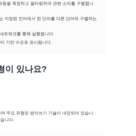
파동을 측정하고 필터링하여 관련 소리를 구별합니
 음소는 지정된 언어에서 한 단어를 다른 단어와 구별하는
해 네트워크를 통해 실행됩니다.
퓨터 기반 수요로 표시됩니다.
형이 있나요?
하며 주요 유형은 받아쓰기 기술이 내장되어 있습니
많습니다.