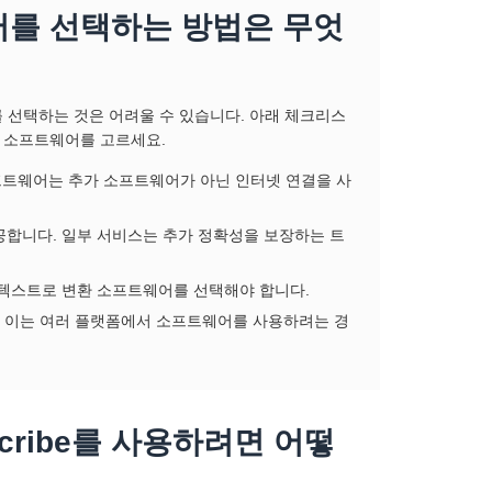
어를 선택하는 방법은 무엇
 선택하는 것은 어려울 수 있습니다. 아래 체크리스
 소프트웨어를 고르세요.
프트웨어는 추가 소프트웨어가 아닌 인터넷 연결을 사
공합니다. 일부 서비스는 추가 정확성을 보장하는 트
 텍스트로 변환 소프트웨어를 선택해야 합니다.
다. 이는 여러 플랫폼에서 소프트웨어를 사용하려는 경
scribe를 사용하려면 어떻