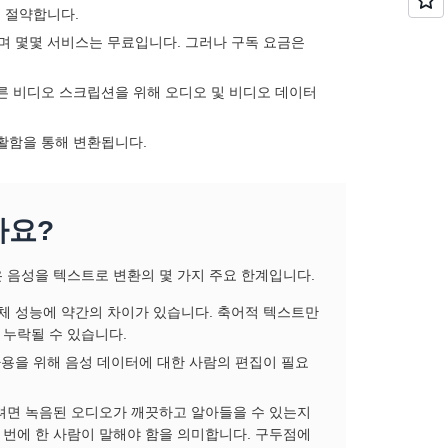
을 절약합니다.
며 몇몇 서비스는 무료입니다. 그러나 구독 요금은
빠른 비디오 스크립션을 위해 오디오 및 비디오 데이터
원활함을 통해 변환됩니다.
가요?
 음성을 텍스트로 변환의 몇 가지 주요 한계입니다.
체 성능에 약간의 차이가 있습니다. 축어적 텍스트만
누락될 수 있습니다.
사용을 위해 음성 데이터에 대한 사람의 편집이 필요
려면 녹음된 오디오가 깨끗하고 알아들을 수 있는지
한 번에 한 사람이 말해야 함을 의미합니다. 구두점에