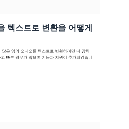
을 텍스트로 변환을 어떻게
 많은 양의 오디오를 텍스트로 변환하려면 더 강력
하고 빠른 경우가 많으며 기능과 지원이 추가되었습니