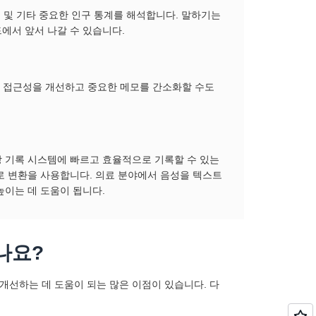
치 및 기타 중요한 인구 통계를 해석합니다. 말하기는
에서 앞서 나갈 수 있습니다.
생산성, 접근성을 개선하고 중요한 메모를 간소화할 수도
강 기록 시스템에 빠르고 효율적으로 기록할 수 있는
로 변환을 사용합니다. 의료 분야에서 음성을 텍스트
높이는 데 도움이 됩니다.
나요?
선하는 데 도움이 되는 많은 이점이 있습니다. 다