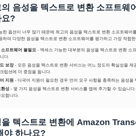
의 음성을 텍스트로 변환 소프트웨
요?
능한 옵션이 너무 많기 때문에 최고의 음성을 텍스트로 변환 소프트웨어를
용하여 다양한 음성을 텍스트로 변환 소프트웨어를 평가하고 가장 적합한
 소프트웨어 불필요
- 액세스 가능한 대부분의 음성을 텍스트로 변환 소
니다.
도 보장
- 모든 음성을 텍스트로 변환 서비스는 어느 정도의 확실성을 제
크립션에 더 중점을 둡니다.
어 지원
- 다국어 지원이 필요한 경우 언어 요구 사항을 충족하는 음성을
호환성
- 몇 가지 음성을 텍스트로 변환 서비스를 앱에 추가할 수 있습니
중요합니다.
을 텍스트로 변환에 Amazon Tran
해야 하나요?