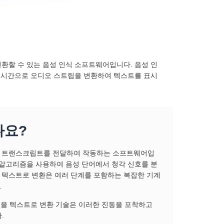
환할 수 있는 음성 인식 소프트웨어입니다. 음성 인
 실시간으로 오디오 스트림을 변환하여 텍스트를 표시
나요?
적 트랜스크립트를 전달하여 작동하는 소프트웨어입
 알고리즘을 사용하여 음성 단어에서 청각 신호를 분
 텍스트로 변환은 여러 단계를 포함하는 복잡한 기계
.
성을 텍스트로 변환 기술은 이러한 진동을 포착하고
.