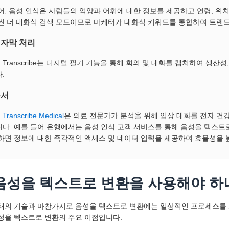
어, 음성 인식은 사람들의 억양과 어휘에 대한 정보를 제공하고 연령, 위
씬 더 대화식 검색 모드이므로 마케터가 대화식 키워드를 통합하여 트렌드
 자막 처리
on Transcribe는 디지털 필기 기능을 통해 회의 및 대화를 캡처하여 
.
문서
Transcribe Medical
은 의료 전문가가 분석을 위해 임상 대화를 전자 건
다. 예를 들어 은행에서는 음성 인식 고객 서비스를 통해 음성을 텍스트
하면 정보에 대한 즉각적인 액세스 및 데이터 입력을 제공하여 효율성을 
음성을 텍스트로 변환을 사용해야 하
태의 기술과 마찬가지로 음성을 텍스트로 변환에는 일상적인 프로세스를 개
성을 텍스트로 변환의 주요 이점입니다.