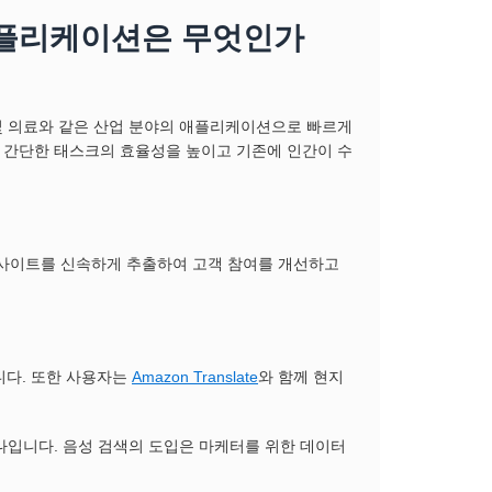
애플리케이션은 무엇인가
및 의료와 같은 산업 분야의 애플리케이션으로 빠르게
 간단한 태스크의 효율성을 높이고 기존에 인간이 수
인사이트를 신속하게 추출하여 고객 참여를 개선하고
합니다. 또한 사용자는
Amazon Translate
와 함께 현지
나입니다. 음성 검색의 도입은 마케터를 위한 데이터