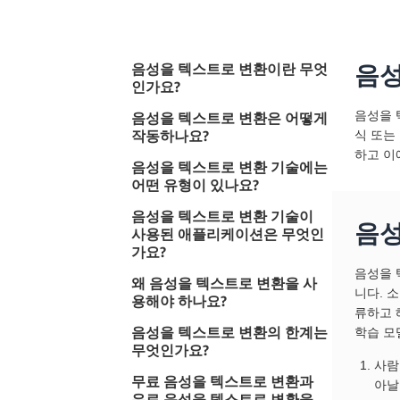
음성을 텍스트로 변환이란 무엇
음성
인가요?
음성을 
음성을 텍스트로 변환은 어떻게
작동하나요?
식 또는
하고 이
음성을 텍스트로 변환 기술에는
어떤 유형이 있나요?
음성을 텍스트로 변환 기술이
음성
사용된 애플리케이션은 무엇인
가요?
음성을 
왜 음성을 텍스트로 변환을 사
니다. 
용해야 하나요?
류하고 
음성을 텍스트로 변환의 한계는
학습 모
무엇인가요?
사람
무료 음성을 텍스트로 변환과
아날
유료 음성을 텍스트로 변환을