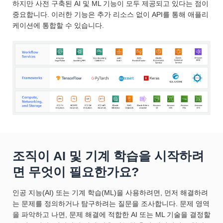
하지만 사전 구축된 AI 및 ML 기능이 모두 제공되고 있다는 점이
중요합니다. 이러한 기능은 추가 리소스 없이 API를 통해 애플리
케이션에 통합할 수 있습니다.
조직이 AI 및 기계 학습을 시작하려
면 무엇이 필요한가요?
인공 지능(AI) 또는 기계 학습(ML)을 사용하려면, 먼저 해결하려
는 문제를 정의하거나 탐구하려는 질문을 조사합니다. 문제 영역
을 파악하고 나면, 문제 해결에 적합한 AI 또는 ML 기술을 결정할