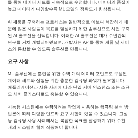
를 통해 데이터 세트를 지속적으로 수정합니다. 데이터의 품질이
높고 데이터가 다양할수록 ML 모델의 정확도가 향상됩니다.
AI 제품을 구축하는 프로세스는 일반적으로 이보다 복잡하기 때
문에 많은 사람들이 목표를 달성하기 위한 솔루션으로 사전 구축
된 AI 솔루션을 선택합니다. 이러한 AI 솔루션은 대개 수년간의
연구를 거쳐 개발되어왔으며, 개발자는 API를 통해 제품 및 서비
스와 통합할 수 있도록 솔루션을 만듭니다.
요구 사항
ML 솔루션에는 훈련을 위한 수백 개의 데이터 포인트로 구성된
데이터 세트와 실행을 위한 충분한 컴퓨팅 파워가 필요합니다.
애플리케이션과 사용 사례에 따라 단일 서버 인스턴스 또는 소규
모 서버 클러스터로도 충분할 수 있습니다.
지능형 시스템에는 수행하려는 작업과 사용하는 컴퓨팅 분석 방
법론에 따라 다양한 인프라 요구 사항이 있을 수 있습니다. 고성
능 컴퓨팅 사용 사례에서는 복잡한 목표를 달성하기 위해 수천
대의 시스템이 함께 작동해야 합니다.