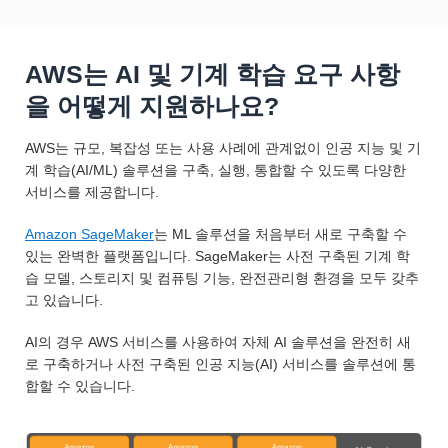
AWS는 AI 및 기계 학습 요구 사항
을 어떻게 지원하나요?
AWS는 규모, 복잡성 또는 사용 사례에 관계없이 인공 지능 및 기
계 학습(AI/ML) 솔루션을 구축, 실행, 통합할 수 있도록 다양한
서비스를 제공합니다.
Amazon SageMaker
는 ML 솔루션을 처음부터 새로 구축할 수
있는 완벽한 플랫폼입니다. SageMaker는 사전 구축된 기계 학
습 모델, 스토리지 및 컴퓨팅 기능, 완전관리형 환경을 모두 갖추
고 있습니다.
AI의 경우 AWS 서비스를 사용하여 자체 AI 솔루션을 완전히 새
로 구축하거나 사전 구축된 인공 지능(AI) 서비스를 솔루션에 통
합할 수 있습니다.