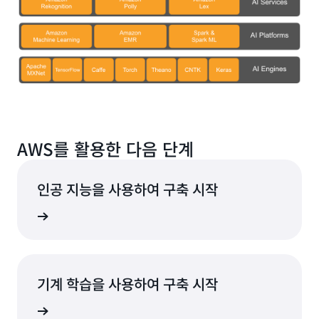
AWS를 활용한 다음 단계
인공 지능을 사용하여 구축 시작
 알아보기
기계 학습을 사용하여 구축 시작
 알아보기