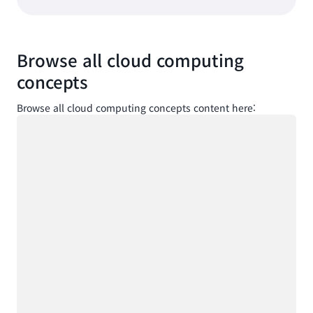
Browse all cloud computing
concepts
Browse all cloud computing concepts content here:
로드 중