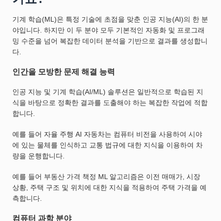
기계 학습(ML)은 특정 기술에 초점을 맞춘 인공 지능(AI)의 한 분
야입니다. 하지만 이 두 분야 모두 기본적인 자동화 및 프로그래
밍 수준을 넘어 복잡한 데이터 분석을 기반으로 결과를 생성합니
다.
인간을 모방한 문제 해결 능력
인공 지능 및 기계 학습(AI/ML) 솔루션은 일반적으로 학습된 지
식을 바탕으로 정확한 결과를 도출해야 하는 복잡한 작업에 적합
합니다.
예를 들어 자율 주행 AI 자동차는 컴퓨터 비전을 사용하여 시야
에 있는 물체를 인식하고 교통 법규에 대한 지식을 이용하여 차
량을 운행합니다.
예를 들어 부동산 가격 책정 ML 알고리즘은 이전 매매가, 시장
상황, 주택 구조 및 위치에 대한 지식을 적용하여 주택 가격을 예
측합니다.
컴퓨터 과학 분야