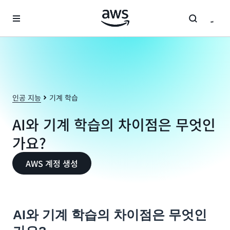
메인 콘텐츠로 건너뛰기
인공 지능
기계 학습
AI와 기계 학습의 차이점은 무엇인
가요?
AWS 계정 생성
AI와 기계 학습의 차이점은 무엇인