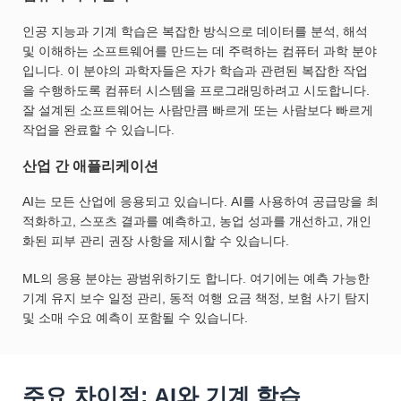
인공 지능과 기계 학습은 복잡한 방식으로 데이터를 분석, 해석
및 이해하는 소프트웨어를 만드는 데 주력하는 컴퓨터 과학 분야
입니다. 이 분야의 과학자들은 자가 학습과 관련된 복잡한 작업
을 수행하도록 컴퓨터 시스템을 프로그래밍하려고 시도합니다.
잘 설계된 소프트웨어는 사람만큼 빠르게 또는 사람보다 빠르게
작업을 완료할 수 있습니다.
산업 간 애플리케이션
AI는 모든 산업에 응용되고 있습니다. AI를 사용하여 공급망을 최
적화하고, 스포츠 결과를 예측하고, 농업 성과를 개선하고, 개인
화된 피부 관리 권장 사항을 제시할 수 있습니다.
ML의 응용 분야는 광범위하기도 합니다. 여기에는 예측 가능한
기계 유지 보수 일정 관리, 동적 여행 요금 책정, 보험 사기 탐지
및 소매 수요 예측이 포함될 수 있습니다.
주요 차이점: AI와 기계 학습