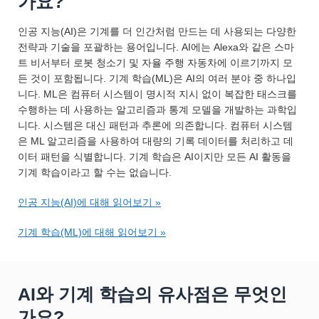
가요?
인공 지능(AI)은 기계를 더 인간처럼 만드는 데 사용되는 다양한
전략과 기술을 포괄하는 용어입니다. AI에는 Alexa와 같은 스마
트 비서부터 로봇 청소기 및 자율 주행 자동차에 이르기까지 모
든 것이 포함됩니다. 기계 학습(ML)은 AI의 여러 분야 중 하나입
니다. ML은 컴퓨터 시스템이 명시적 지시 없이 복잡한 태스크를
수행하는 데 사용하는 알고리즘과 통계 모델을 개발하는 과학입
니다. 시스템은 대신 패턴과 추론에 의존합니다. 컴퓨터 시스템
은 ML 알고리즘을 사용하여 대량의 기록 데이터를 처리하고 데
이터 패턴을 식별합니다. 기계 학습은 AI이지만 모든 AI 활동을
기계 학습이라고 할 수는 없습니다.
인공 지능(AI)에 대해 읽어보기 »
기계 학습(ML)에 대해 읽어보기 »
AI와 기계 학습의 유사점은 무엇인
가요?