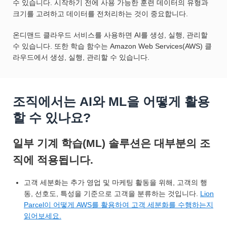
수 있습니다. 시작하기 전에 사용 가능한 훈련 데이터의 유형과
크기를 고려하고 데이터를 전처리하는 것이 중요합니다.
온디맨드 클라우드 서비스를 사용하면 AI를 생성, 실행, 관리할
수 있습니다. 또한 학습 함수는 Amazon Web Services(AWS) 클
라우드에서 생성, 실행, 관리할 수 있습니다.
조직에서는 AI와 ML을 어떻게 활용
할 수 있나요?
일부 기계 학습(ML) 솔루션은 대부분의 조
직에 적용됩니다.
고객 세분화는 추가 영업 및 마케팅 활동을 위해, 고객의 행
동, 선호도, 특성을 기준으로 고객을 분류하는 것입니다.
Lion
Parcel이 어떻게 AWS를 활용하여 고객 세분화를 수행하는지
읽어보세요.