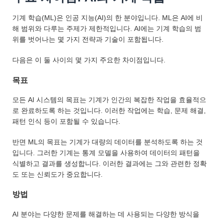
기계 학습(ML)은 인공 지능(AI)의 한 분야입니다. ML은 AI에 비
해 범위와 다루는 주제가 제한적입니다. AI에는 기계 학습의 범
위를 벗어나는 몇 가지 전략과 기술이 포함됩니다.
다음은 이 둘 사이의 몇 가지 주요한 차이점입니다.
목표
모든 AI 시스템의 목표는 기계가 인간의 복잡한 작업을 효율적으
로 완료하도록 하는 것입니다. 이러한 작업에는 학습, 문제 해결,
패턴 인식 등이 포함될 수 있습니다.
반면 ML의 목표는 기계가 대량의 데이터를 분석하도록 하는 것
입니다. 그러한 기계는 통계 모델을 사용하여 데이터의 패턴을
식별하고 결과를 생성합니다. 이러한 결과에는 그와 관련한 정확
도 또는 신뢰도가 중요합니다.
방법
AI 분야는 다양한 문제를 해결하는 데 사용되는 다양한 방식을