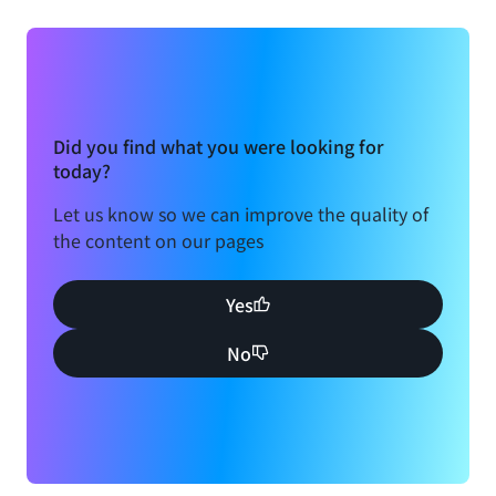
Did you find what you were looking for
today?
Let us know so we can improve the quality of
the content on our pages
Yes
No