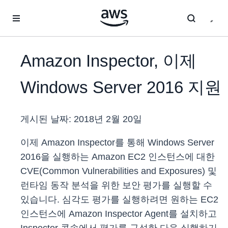
메인 콘텐츠로 건너뛰기
Amazon Inspector, 이제
Windows Server 2016 지원
게시된 날짜:
2018년 2월 20일
이제 Amazon Inspector를 통해 Windows Server
2016을 실행하는 Amazon EC2 인스턴스에 대한
CVE(Common Vulnerabilities and Exposures) 및
런타임 동작 분석을 위한 보안 평가를 실행할 수
있습니다. 심각도 평가를 실행하려면 원하는 EC2
인스턴스에 Amazon Inspector Agent를 설치하고