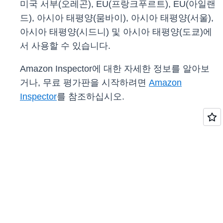
미국 서부(오레곤), EU(프랑크푸르트), EU(아일랜
드), 아시아 태평양(뭄바이), 아시아 태평양(서울),
아시아 태평양(시드니) 및 아시아 태평양(도쿄)에
서 사용할 수 있습니다.
Amazon Inspector에 대한 자세한 정보를 알아보
거나, 무료 평가판을 시작하려면
Amazon
Inspector
를 참조하십시오.