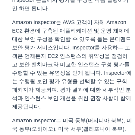
Inspector 콘솔에서 평가를 구성한 다음 실행하기
만 하면 됩니다.
Amazon Inspector는 AWS 고객이 자체 Amazon
EC2 환경에 구축된 애플리케이션 및 운영 체제에
대한 보안 구성을 확인할 수 있도록 돕는 온디맨드
보안 평가 서비스입니다. Inspector를 사용하는 고
객은 언제든지 EC2 인스턴스의 취약성을 점검하
고 보안 벤치마크와 비교한 인스턴스 구성 평가를
수행할 수 있는 유연성을 얻게 됩니다. Inspector에
는 수행될 보안 평가 유형을 선택할 수 있는 규칙
패키지가 제공되며, 평가 결과에 대한 세부적인 분
석과 인스턴스 보안 개선을 위한 권장 사항이 함께
제공됩니다.
Amazon Inspector는 미국 동부(버지니아 북부), 미
국 동부(오하이오), 미국 서부(캘리포니아 북부),