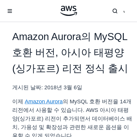
메인 콘텐츠로 건너뛰기
Amazon Aurora의 MySQL
호환 버전, 아시아 태평양
(싱가포르) 리전 정식 출시
게시된 날짜:
2018년 3월 6일
이제
Amazon Aurora
의 MySQL 호환 버전을 14개
리전에서 사용할 수 있습니다. AWS 아시아 태평
양(싱가포르) 리전이 추가되면서 데이터베이스 배
치, 가용성 및 확장성과 관련한 새로운 옵션을 이
용할 수 있게 되었습니다.