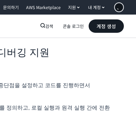
문의하기
AWS Marketplace
지원
내 계정
계정 생성
검색
콘솔 로그인
컬 디버깅 지원
라서 중단점을 설정하고 코드를 진행하면서
를 정의하고, 로컬 실행과 원격 실행 간에 전환