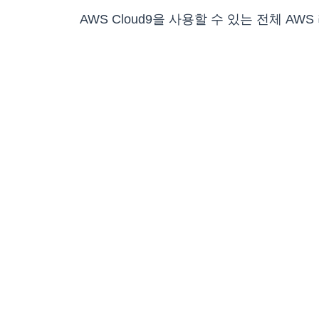
AWS Cloud9을 사용할 수 있는 전체 A