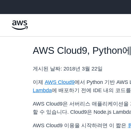
메인 콘텐츠로 건너뛰기
AWS Cloud9, Pyt
게시된 날짜:
2018년 3월 22일
이제
AWS Cloud9
에서 Python 기반 A
Lambda
에 배포하기 전에 IDE 내의 코드
AWS Cloud9은 서버리스 애플리케이션
할 수 있습니다. Cloud9은 Node.js L
AWS Cloud9 이용을 시작하려면 이 짧은