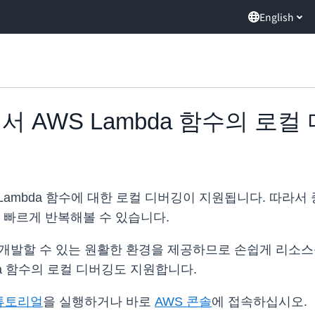
English
hon에서 AWS Lambda 함수의 로
WS Lambda 함수에 대한 로컬 디버깅이 지원됩니다. 따
를 빠르게 반복해볼 수 있습니다.
을 개발할 수 있는 원활한 환경을 제공하므로 손쉽게 리소스
ambda 함수의 로컬 디버깅도 지원합니다.
튜토리얼
을 실행하거나 바로
AWS 콘솔
에 접속하십시오.