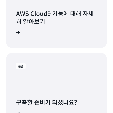
AWS Cloud9 기능에 대해 자세
히 알아보기
 이동하기
콘솔
구축할 준비가 되셨나요?