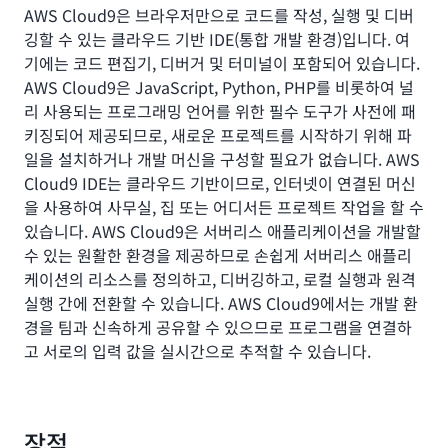
AWS Cloud9은 브라우저만으로 코드를 작성, 실행 및 디버
깅할 수 있는 클라우드 기반 IDE(통합 개발 환경)입니다. 여
기에는 코드 편집기, 디버거 및 터미널이 포함되어 있습니다.
AWS Cloud9은 JavaScript, Python, PHP를 비롯하여 널
리 사용되는 프로그래밍 언어를 위한 필수 도구가 사전에 패
키징되어 제공되므로, 새로운 프로젝트를 시작하기 위해 파
일을 설치하거나 개발 머신을 구성할 필요가 없습니다. AWS
Cloud9 IDE는 클라우드 기반이므로, 인터넷이 연결된 머신
을 사용하여 사무실, 집 또는 어디서든 프로젝트 작업을 할 수
있습니다. AWS Cloud9은 서버리스 애플리케이션을 개발할
수 있는 원활한 환경을 제공하므로 손쉽게 서버리스 애플리
케이션의 리소스를 정의하고, 디버깅하고, 로컬 실행과 원격
실행 간에 전환할 수 있습니다. AWS Cloud9에서는 개발 환
경을 팀과 신속하게 공유할 수 있으므로 프로그램을 연결하
고 서로의 입력 값을 실시간으로 추적할 수 있습니다.
장점