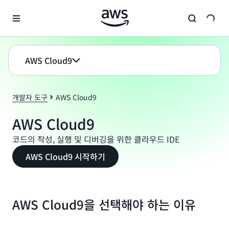
메인 콘텐츠로 건너뛰기
AWS Cloud9
개발자 도구
AWS Cloud9
AWS Cloud9
코드의 작성, 실행 및 디버깅을 위한 클라우드 IDE
AWS Cloud9 시작하기
AWS Cloud9을 선택해야 하는 이유