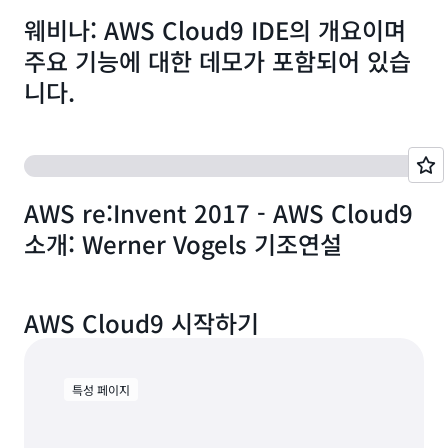
웨비나: AWS Cloud9 IDE의 개요이며
주요 기능에 대한 데모가 포함되어 있습
니다.
AWS re:Invent 2017 - AWS Cloud9
소개: Werner Vogels 기조연설
AWS Cloud9 시작하기
특성 페이지