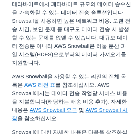
테라바이트에서 페타바이트 규모의 데이터 송수신
을 가속화할 수 있는 데이터 전송 솔루션입니다.
Snowball을 사용하면 높은 네트워크 비용, 오랜 전
송 시간, 보안 문제 등 대규모 데이터 전송 시 발생
할 수 있는 문제를 없앨 수 있습니다. 대규모 데이
터 전송뿐 아니라 AWS Snowball은 하둡 분산 파
일 시스템(HDFS)으로부터의 데이터 가져오기를
지원합니다.
AWS Snowball을 사용할 수 있는 리전의 전체 목
록은
AWS 리전 표
를 참조하십시오. AWS
Snowball에서는 데이터 전송 작업당 서비스 비용
을 지불합니다(해당하는 배송 비용 추가). 자세한
내용은
AWS Snowball 요금
및
AWS Snowball 시
작
을 참조하십시오.
Snowball에 대한 자세한 내용은 다음을 참조하십