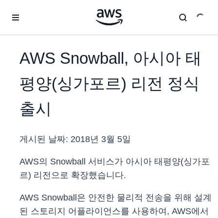
메인 콘텐츠로 건너뛰기
AWS Snowball, 아시아 태
평양(싱가포르) 리전 정식
출시
게시된 날짜:
2018년 3월 5일
AWS의 Snowball 서비스가 아시아 태평양(싱가포
르) 리전으로 확장했습니다.
AWS Snowball은 안전한 물리적 전송을 위해 설계
된 스토리지 어플라이언스를 사용하여, AWS에서