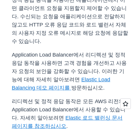
정적 응답 동작을 사용하면 애플리케이션에서 어
떤 클라이언트 요청을 지원할지 제어할 수 있습니
다. 수신되는 요청을 애플리케이션으로 전달하지
않고도 HTTP 오류 응답 코드와 로드 밸런서 자체
의 사용자 지정 오류 메시지로 해당 요청에 응답할
수 있습니다.
Application Load Balancer에서 리디렉션 및 정적
응답 동작을 사용하면 고객 경험을 개선하고 사용
자 요청의 보안을 강화할 수 있습니다. 이러한 기
능에 대해 자세히 알아보려면
Elastic Load
Balancing 데모 페이지를
방문하십시오.
리디렉션 및 정적 응답 동작은 모든 AWS 리전의
Application Load Balancer에서 사용할 수 있습니
다. 자세히 알아보려면
Elastic 로드 밸런싱 문서
페이지를 참조하십시오
.