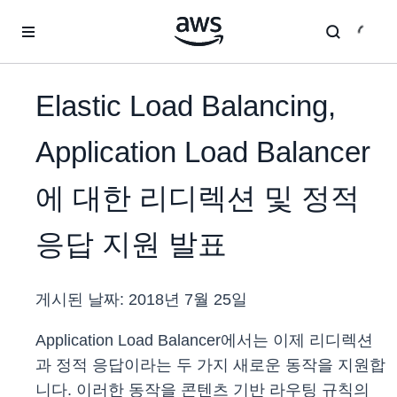
메인 콘텐츠로 건너뛰기
Elastic Load Balancing,
Application Load Balancer
에 대한 리디렉션 및 정적
응답 지원 발표
게시된 날짜:
2018년 7월 25일
Application Load Balancer에서는 이제 리디렉션
과 정적 응답이라는 두 가지 새로운 동작을 지원합
니다. 이러한 동작을 콘텐츠 기반 라우팅 규칙의