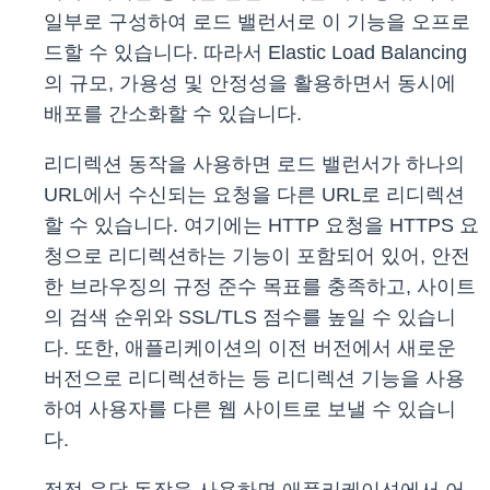
일부로 구성하여 로드 밸런서로 이 기능을 오프로
드할 수 있습니다. 따라서 Elastic Load Balancing
의 규모, 가용성 및 안정성을 활용하면서 동시에
배포를 간소화할 수 있습니다.
리디렉션 동작을 사용하면 로드 밸런서가 하나의
URL에서 수신되는 요청을 다른 URL로 리디렉션
할 수 있습니다. 여기에는 HTTP 요청을 HTTPS 요
청으로 리디렉션하는 기능이 포함되어 있어, 안전
한 브라우징의 규정 준수 목표를 충족하고, 사이트
의 검색 순위와 SSL/TLS 점수를 높일 수 있습니
다. 또한, 애플리케이션의 이전 버전에서 새로운
버전으로 리디렉션하는 등 리디렉션 기능을 사용
하여 사용자를 다른 웹 사이트로 보낼 수 있습니
다.