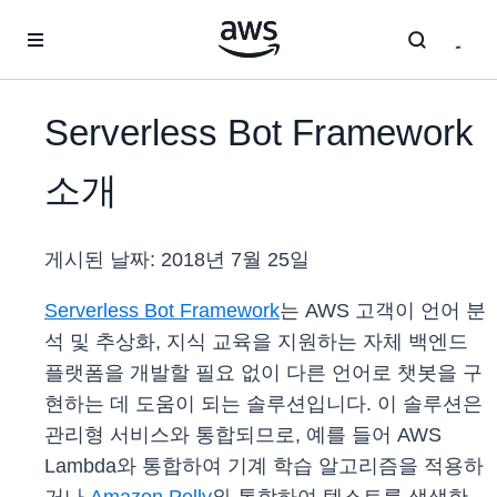
메인 콘텐츠로 건너뛰기
Serverless Bot Framework
소개
게시된 날짜:
2018년 7월 25일
Serverless Bot Framework
는 AWS 고객이 언어 분
석 및 추상화, 지식 교육을 지원하는 자체 백엔드
플랫폼을 개발할 필요 없이 다른 언어로 챗봇을 구
현하는 데 도움이 되는 솔루션입니다. 이 솔루션은
관리형 서비스와 통합되므로, 예를 들어 AWS
Lambda와 통합하여 기계 학습 알고리즘을 적용하