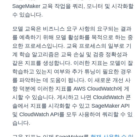
SageMaker 교육 작업을 쿼리, 모니터 및 시각화할
수 있습니다.
모델 교육은 비즈니스 요구 사항의 요구되는 결과
를 예측하기 위해 모델 활성화를 목적으로 하는 중
요한 프로세스입니다. 교육 프로세스의 일부로 기
계 학습 알고리즘은 교육 손실 및 검증 정확성과
같은 지표를 생성합니다. 이러한 지표는 모델이 잘
학습하고 있는지 여부와 추가 튜닝이 필요한 경우
를 파악하는 데 도움이 됩니다. 이 새로운 개선 사
항 덕분에 이러한 지표를 AWS CloudWatch에 게
시할 수 있습니다. 게시하고 나면 ClouldWatch 콘
솔에서 지표를 시각화할 수 있고 SageMaker API
및 CloudWatch API를 모두 사용하여 쿼리할 수 있
습니다.