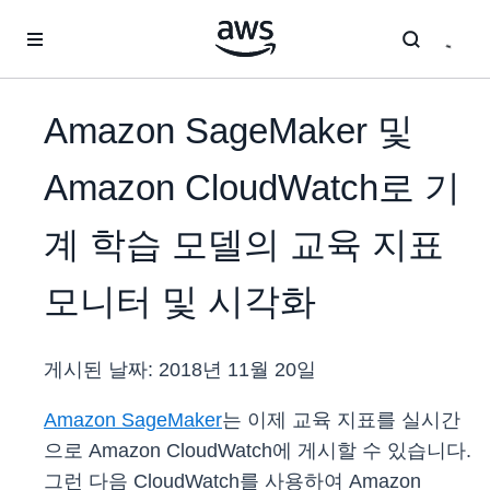
메인 콘텐츠로 건너뛰기
Amazon SageMaker 및
Amazon CloudWatch로 기
계 학습 모델의 교육 지표
모니터 및 시각화
게시된 날짜:
2018년 11월 20일
Amazon SageMaker
는 이제 교육 지표를 실시간
으로 Amazon CloudWatch에 게시할 수 있습니다.
그런 다음 CloudWatch를 사용하여 Amazon