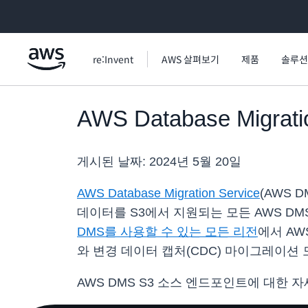
메인 콘텐츠로 건너뛰기
re:Invent
AWS 살펴보기
제품
솔루션
AWS Database Migra
게시된 날짜:
2024년 5월 20일
AWS Database Migration Service
(AWS 
데이터를 S3에서 지원되는 모든 AWS DMS
DMS를 사용할 수 있는 모든 리전
에서 AWS
와 변경 데이터 캡처(CDC) 마이그레이션
AWS DMS S3 소스 엔드포인트에 대한 