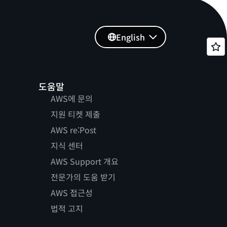
English
도움말
AWS에 문의
지원 티켓 제출
AWS re:Post
지식 센터
AWS Support 개요
전문가의 도움 받기
AWS 접근성
법적 고지