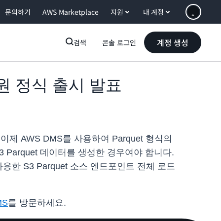
문의하기
AWS Marketplace
지원
내 계정
계정 생성
검색
콘솔 로그인
소스 지원 정식 출시 발표
 이제 AWS DMS를 사용하여 Parquet 형식의
 Parquet 데이터를 생성한 경우여야 합니다.
 사용한 S3 Parquet 소스 엔드포인트 전체 로드
MS
를 방문하세요.