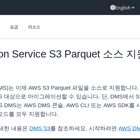
English
요금
리소스
tion Service S3 Parquet 
DMS)는 이제 AWS S3 Parquet 파일을 소스로 지원합니다.
 대상으로 마이그레이션할 수 있습니다. 단, DMS에서 S3
 DMS는 AWS DMS 콘솔, AWS CLI 또는 AWS SDK를
 모드를 모두 지원합니다.
자세한 내용은
DMS S3
를 참조하세요. 시작하려면
AWS D