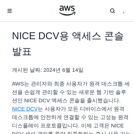
메인 콘텐츠로 건너뛰기
NICE DCV용 액세스 콘솔
발표
게시된 날짜:
2024년 6월 14일
AWS는 관리자와 최종 사용자가 원격 데스크톱 세
션을 손쉽게 관리할 수 있는 새로운 웹 기반 솔루
션인 NICE DCV 액세스 콘솔을 출시했습니다.
NICE DCV
는 사용자가 모든 디바이스에서 원격
데스크톱에 안전하게 연결할 수 있는 고성능 원격
디스플레이 프로토콜입니다. 이제 고객은 NICE