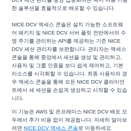
DCV 세션 관리를 중앙 집중화하는 즉시 사용 가능
한 솔루션을 효율적으로 배포할 수 있습니다.
NICE DCV 액세스 콘솔은 설치 가능한 소프트웨
어 패키지 및 NICE DCV 서버 플릿 전반에서의 수
명 주기를 관리하는 API를 제공하는 기존 NICE
DCV 세션 관리자를 보완합니다. 관리자는 액세스
콘솔을 통해 중앙에서 세션을 생성 및 관리하고,
사용자 및 그룹 인증을 보다 쉽게 제어하고, 기본
리소스를 시각화할 수 있습니다. 최종 사용자의 경
우 액세스 콘솔을 통해 모든 NICE DCV 클라이언
트에서 새 세션을 손쉽게 생성하고 시작할 수 있습
니다.
이 기능은 AWS 및 온프레미스 NICE DCV 배포 모
두에서 추가 비용 없이 제공됩니다. 자세히 알아보
려면
NICE DCV 액세스 콘솔
로 이동하세요.