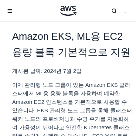
메인 콘텐츠로 건너뛰기
Amazon EKS, ML용 EC2
용량 블록 기본적으로 지원
게시된 날짜:
2024년 7월 2일
이제 관리형 노드 그룹이 있는 Amazon EKS 클러
스터에서 ML용 용량 블록을 사용하여 예약한
Amazon EC2 인스턴스를 기본적으로 사용할 수
있습니다. EKS 관리형 노드 그룹을 통해 클러스터
워커 노드의 프로비저닝과 수명 주기를 자동화하
여 가용성이 뛰어나고 안전한 Kubernetes 클러스