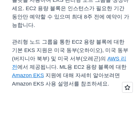
플릿을 사용하여 EKS 관리형 노드 그룹을 생성하
세요. EC2 용량 블록은 인스턴스가 필요한 기간
동안만 예약할 수 있으며 최대 8주 전에 예약이 가
능합니다.
관리형 노드 그룹을 통한 EC2 용량 블록에 대한
기본 EKS 지원은 미국 동부(오하이오), 미국 동부
(버지니아 북부) 및 미국 서부(오레곤)의
AWS 리
전
에서 제공됩니다. ML용 EC2 용량 블록에 대한
Amazon EKS
지원에 대해 자세히 알아보려면
Amazon EKS 사용 설명서를 참조하세요.