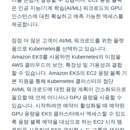
터를 손쉽게 실행할 수 있습니다. EC2 용량 블록
은 인공 지능/기계 학습(AI/ML) 워크로드의 GPU
인스턴스에 대한 확실하고 예측 가능한 액세스를
제공합니다.
점점 더 많은 고객이 AI/ML 워크로드를 위한 플랫
폼으로 Kubernetes를 선택하고 있습니다.
Amazon EKS를 사용하면 Kubernetes의 이점을
AWS 클라우드의 보안, 확장성 및 가용성과 결합
할 수 있습니다. Amazon EKS의 EC2 용량 블록 기
본 지원을 통해 Kubernetes 클러스터의 첨단
AI/ML 워크로드에 대한 용량 계획이 간소화되므로
필요할 때 언제 어디서나 GPU 용량을 사용할 수
있습니다. 시작하려면 예약이 활성화될 때 예약된
GPU 용량을 EKS 클러스터에서 액세스할 수 있도
록 용량 블록 예약을 대상으로 하는 EC2 시작 템