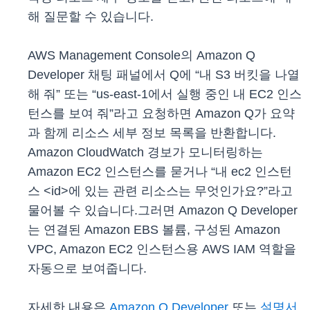
해 질문할 수 있습니다.
AWS Management Console의 Amazon Q
Developer 채팅 패널에서 Q에 “내 S3 버킷을 나열
해 줘” 또는 “us-east-1에서 실행 중인 내 EC2 인스
턴스를 보여 줘”라고 요청하면 Amazon Q가 요약
과 함께 리소스 세부 정보 목록을 반환합니다.
Amazon CloudWatch 경보가 모니터링하는
Amazon EC2 인스턴스를 묻거나 “내 ec2 인스턴
스 <id>에 있는 관련 리소스는 무엇인가요?”라고
물어볼 수 있습니다.그러면 Amazon Q Developer
는 연결된 Amazon EBS 볼륨, 구성된 Amazon
VPC, Amazon EC2 인스턴스용 AWS IAM 역할을
자동으로 보여줍니다.
자세한 내용은
Amazon Q Developer
또는
설명서