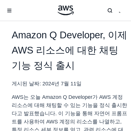
메인 콘텐츠로 건너뛰기
Amazon Q Developer, 이제
AWS 리소스에 대한 채팅
기능 정식 출시
게시된 날짜:
2024년 7월 11일
AWS는 오늘 Amazon Q Developer가 AWS 계정
리소스에 대해 채팅할 수 있는 기능을 정식 출시한
다고 발표했습니다. 이 기능을 통해 자연어 프롬프
트를 사용하여 AWS 계정의 리소스를 나열하고,
특정 리소스 세부 정보를 얻고, 관련 리소스에 대