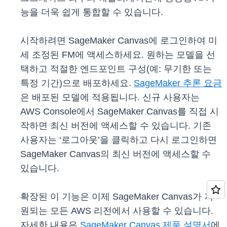
능을 더욱 쉽게 통합할 수 있습니다.
시작하려면 SageMaker Canvas에 로그인하여 미
세 조정된 FM에 액세스하세요. 원하는 모델을 선
택하고 적절한 엔드포인트 구성(예: 무기한 또는
특정 기간)으로 배포하세요.
SageMaker 추론 요금
은 배포된 모델에 적용됩니다. 신규 사용자는
AWS Console에서 SageMaker Canvas를 직접 시
작하면 최신 버전에 액세스할 수 있습니다. 기존
사용자는 ‘로그아웃’을 클릭하고 다시 로그인하면
SageMaker Canvas의 최신 버전에 액세스할 수
있습니다.
확장된 이 기능은 이제 SageMaker Canvas가 지
원되는 모든 AWS 리전에서 사용할 수 있습니다.
자세한 내용은
SageMaker Canvas 제품 설명서
에