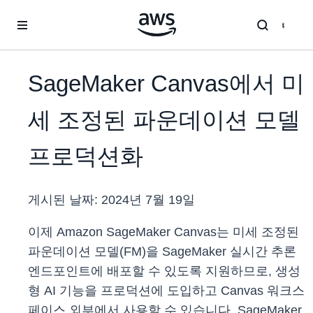
메인 콘텐츠로 건너뛰기
SageMaker Canvas에서 미
세 조정된 파운데이션 모델
프로덕션화
게시된 날짜:
2024년 7월 19일
이제 Amazon SageMaker Canvas는 미세 조정된
파운데이션 모델(FM)을 SageMaker 실시간 추론
엔드포인트에 배포할 수 있도록 지원하므로, 생성
형 AI 기능을 프로덕션에 도입하고 Canvas 워크스
페이스 외부에서 사용할 수 있습니다. SageMaker