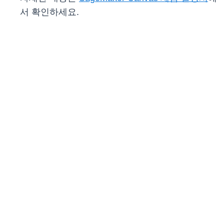
서 확인하세요.