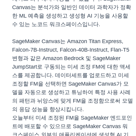
Canvas는 분석가와 일반인 데이터 과학자가 정확
한 ML 예측을 생성하고 생성형 AI 기능을 사용할
수 있는 노코드 워크스페이스입니다.
SageMaker Canvas는 Amazon Titan Express,
Falcon-7B-Instruct, Falcon-40B-Instruct, Flan-T5
변형과 같은 Amazon Bedrock 및 SageMaker
JumpStart로 구동되는 미세 조정 FM에 대한 액세
스를 제공합니다. 데이터세트를 업로드하고 미세
조정할 FM을 선택하면 SageMaker Canvas가 모
델을 자동으로 생성하고 튜닝하여 특정 사용 사례
의 패턴과 뉘앙스에 맞게 FM을 조정함으로써 모델
의 응답 성능을 향상시킵니다.
오늘부터 미세 조정된 FM을 SageMaker 엔드포인
트에 배포할 수 있으므로 SageMaker Canvas 워
크스페이스 외부의 애플리케이션에 생성형 AI 기