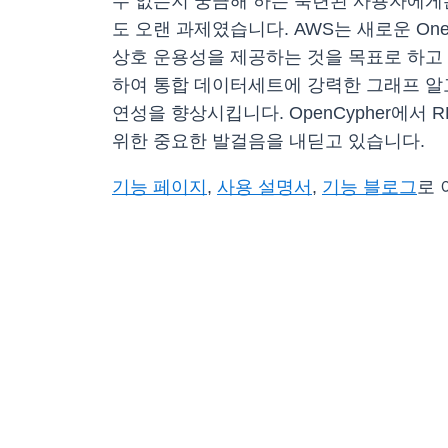
수 없는지 궁금해 하는 숙련된 사용자에게는
도 오랜 과제였습니다. AWS는 새로운 O
상호 운용성을 제공하는 것을 목표로 하고 있
하여 통합 데이터세트에 강력한 그래프 알
연성을 향상시킵니다. OpenCypher에서 R
위한 중요한 발걸음을 내딛고 있습니다.
기능 페이지
,
사용 설명서
,
기능 블로그
로 