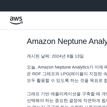
메인 콘텐츠로 건너뛰기
Amazon Neptune An
게시된 날짜:
2024년 8월 13일
오늘, Amazon Neptune Analytic
은 RDF 그래프와 LPG(레이블이 지정된
모두 활용할 수 있도록 하는 것을 목표로 
그래프 기반 애플리케이션을 구축할 때 개발자는
선택해야 하는 중요한 결정에 직면하게 됩니다