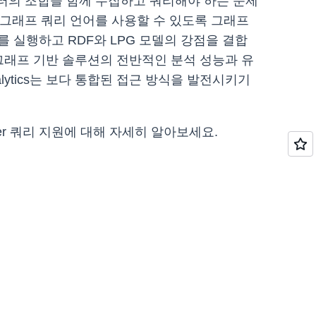
이터의 조합을 함께 수집하고 쿼리해야 하는 문제
이 그래프 쿼리 언어를 사용할 수 있도록 그래프
를 실행하고 RDF와 LPG 모델의 강점을 결합
그래프 기반 솔루션의 전반적인 분석 성능과 유
nalytics는 보다 통합된 접근 방식을 발전시키기
ypher 쿼리 지원에 대해 자세히 알아보세요.