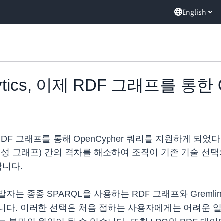
English
alytics, 이제 RDF 그래프를 통한
s가 이제 RDF 그래프를 통해 OpenCypher 쿼리를 지원하
 속성 그래프) 간의 격차를 해소하여 조직이 기존 기술 선
합니다.
 종종 SPARQL을 사용하는 RDF 그래프와 Gremlin 및
. 이러한 선택은 처음 접하는 사용자에게는 어려운 일이며,