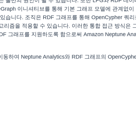
 불만의 원인이 될 수 있습니다. 또한 LPG와 RDF 데
neGraph 이니셔티브를 통해 기본 그래프 모델에 관계없
습니다. 조직은 RDF 그래프를 통해 OpenCypher 쿼리
고리즘을 적용할 수 있습니다. 이러한 통합 접근 방식은 
DF 그래프를 지원하도록 함으로써 Amazon Neptune A
이동하여 Neptune Analytics와 RDF 그래프의 OpenC