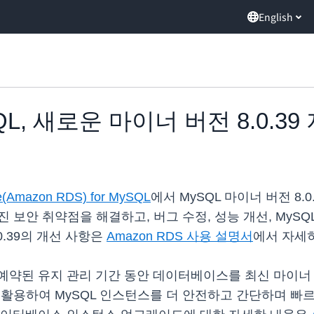
English
ySQL, 새로운 마이너 버전 8.0.39
ce(Amazon RDS) for MySQL
에서 MySQL 마이너 버전 8
진 보안 취약점을 해결하고, 버그 수정, 성능 개선, My
.0.39의 개선 사항은
Amazon RDS 사용 설명서
에서 자세히
예약된 유지 관리 기간 동안 데이터베이스를 최신 마이너 
 활용하여 MySQL 인스턴스를 더 안전하고 간단하며 빠