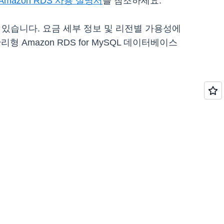
Amazon RDS 사용 설명서
를 참조하세요.
 수 있습니다. 요금 세부 정보 및 리전별 가용성에
형 Amazon RDS for MySQL 데이터베이스