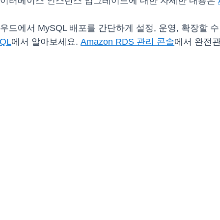
 데이터베이스 인스턴스 업그레이드에 대한 자세한 내용은
면 클라우드에서 MySQL 배포를 간단하게 설정, 운영, 확장할
SQL
에서 알아보세요.
Amazon RDS 관리 콘솔
에서 완전관리