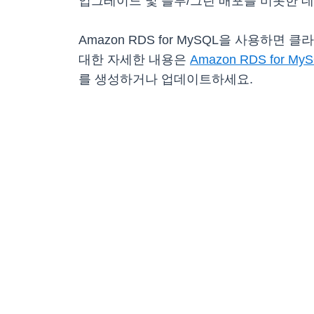
업그레이드 및 블루/그린 배포를 비롯한
Amazon RDS for MySQL을 사용하
대한 자세한 내용은
Amazon RDS for My
를 생성하거나 업데이트하세요.