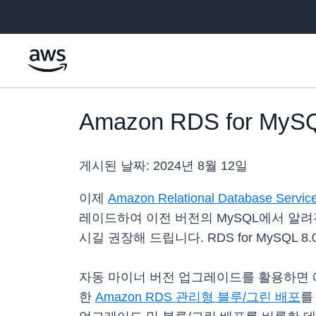
메인 콘텐츠로 건너뛰기
Amazon RDS for M
게시된 날짜:
2024년 8월 12일
이제
Amazon Relational Database Servi
레이드하여 이전 버전의 MySQL에서 알려
시길 권장해 드립니다. RDS for MySQL 8
자동 마이너 버전 업그레이드를 활용하면 
한
Amazon RDS 관리형 블루/그린 배포
를