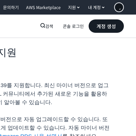
문의하기
AWS Marketplace
지원
내 계정
계정 생성
검색
콘솔 로그인
 지원
.0.39를 지원합니다. 최신 마이너 버전으로 업그
SQL 커뮤니티에서 추가된 새로운 기능을 활용하
 알아볼 수 있습니다.
버전으로 자동 업그레이드할 수 있습니다. 또
르게 업데이트할 수 있습니다. 자동 마이너 버전