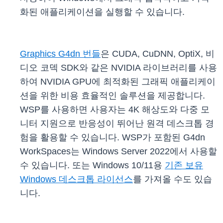
화된 애플리케이션을 실행할 수 있습니다.
Graphics G4dn 번들
은 CUDA, CuDNN, OptiX, 비
디오 코덱 SDK와 같은 NVIDIA 라이브러리를 사용
하여 NVIDIA GPU에 최적화된 그래픽 애플리케이
션을 위한 비용 효율적인 솔루션을 제공합니다.
WSP를 사용하면 사용자는 4K 해상도와 다중 모
니터 지원으로 반응성이 뛰어난 원격 데스크톱 경
험을 활용할 수 있습니다. WSP가 포함된 G4dn
WorkSpaces는 Windows Server 2022에서 사용할
수 있습니다. 또는 Windows 10/11용
기존 보유
Windows 데스크톱 라이선스
를 가져올 수도 있습
니다.