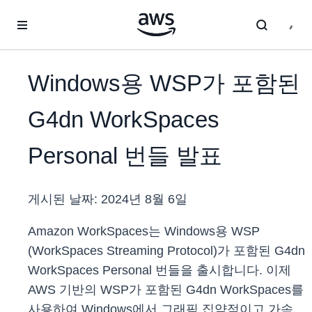
메인 콘텐츠로 건너뛰기
Windows용 WSP가 포함된
G4dn WorkSpaces
Personal 번들 발표
게시된 날짜:
2024년 8월 6일
Amazon WorkSpaces는 Windows용 WSP
(WorkSpaces Streaming Protocol)가 포함된 G4dn
WorkSpaces Personal 번들을 출시합니다. 이제
AWS 기반의 WSP가 포함된 G4dn WorkSpaces를
사용하여 Windows에서 그래픽 집약적이고 가속