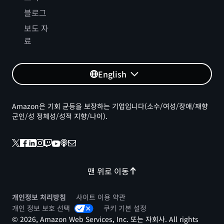
블로그
보도 자
료
English
Amazon은 기회 균등을 보장하는 기업입니다(소수/여성/장애/재향
군인/성 정체성/성적 지향/나이).
맨 위로 이동
개인정보 처리방침
사이트 이용 약관
개인 정보 보호 선택
쿠키 기본 설정
© 2026, Amazon Web Services, Inc. 또는 자회사. All rights