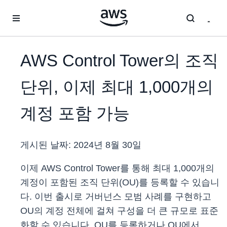
메인 콘텐츠로 건너뛰기
AWS Control Tower의 조직
단위, 이제 최대 1,000개의
계정 포함 가능
게시된 날짜:
2024년 8월 30일
이제 AWS Control Tower를 통해 최대 1,000개의
계정이 포함된 조직 단위(OU)를 등록할 수 있습니
다. 이번 출시로 거버넌스 모범 사례를 구현하고
OU의 계정 전체에 걸쳐 구성을 더 큰 규모로 표준
화할 수 있습니다. OU를 등록하거나 OU에서