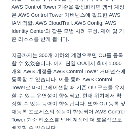
AWS Control Tower 기준을 활성화하면 멤버 계정
은 AWS Control Tower 거버넌스에 필요한 AWS
IAM 역할, AWS CloudTrail, AWS Config, AWS
Identity Center와 같은 모범 사례 구성, 제어 및 기
준 리소스를 받게 됩니다.
지금까지는 300개 이하의 계정으로만 OU를 등록
할 수 있었습니다. 이제 단일 OU에서 최대 1,000
개의 AWS 계정을 AWS Control Tower 거버넌스에
등록할 수 있습니다. 이를 통해 AWS Control
Tower로 마이그레이션할 때 기존 OU 구조를 유지
할 수 있는 유연성이 향상되고, 현재 위치에서 확
장할 수 있는 능력이 향상됩니다. 또한 OU 등록 및
재등록 프로세스의 성능이 향상되어 AWS Control
Tower 기준 리소스를 멤버 계정에 더 효율적으로
배포할 수 있습니다.