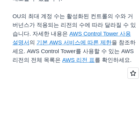
OU의 최대 계정 수는 활성화된 컨트롤의 수와 거
버넌스가 적용되는 리전의 수에 따라 달라질 수 있
습니다. 자세한 내용은
AWS Control Tower 사용
설명서
의
기본 AWS 서비스에 따른 제한
을 참조하
세요. AWS Control Tower를 사용할 수 있는 AWS
리전의 전체 목록은
AWS 리전 표
를 확인하세요.