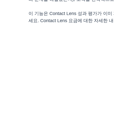
이 기능은 Contact Lens 성과 평가
세요. Contact Lens 요금에 대한 자세한