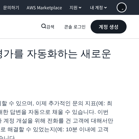
문의하기
AWS Marketplace
지원
내 계정
계정 생성
검색
콘솔 로그인
 성과 평가를 자동화하는 새로운
할 수 있으며, 이제 추가적인 문의 지표(예: 최
대한 답변을 자동으로 채울 수 있습니다. 이번
가 계정 개설을 위해 전화를 건 고객에 대해서만
 해결할 수 있었는지(예: 10분 이내에 고객
습니다.