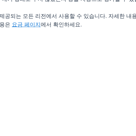
가 이미 제공되는 모든 리전에서 사용할 수 있습니다. 자세한
 내용은
요금 페이지
에서 확인하세요.