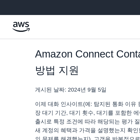
메인 콘텐츠로 건너뛰기
Amazon Connect 
방법 지원
게시된 날짜:
2024년 9월 5일
이제 대화 인사이트(예: 탐지된 통화 이유 
장 대기 기간, 대기 횟수, 대기를 포함한 
출시로 특정 조건에 따라 해당되는 평가 질
새 계정의 혜택과 가격을 설명했는지 확인할
의 문제를 해결했는지), 고객을 반복적으로