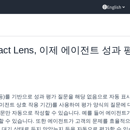
English
Contact Lens, 이제 에이전트
등)를 기반으로 성과 평가 질문을 해당 없음으로 자동 표시
에이전트 상호 작용 기간)를 사용하여 평가 양식의 질문에 
문만 자동으로 작성할 수 있습니다. 예를 들어 에이전트
 수 있습니다. 또한 에이전트가 고객의 문제를 효율적으로
 대기 상태로 두지 않았는지 등을 자동으로 평가할 수 있