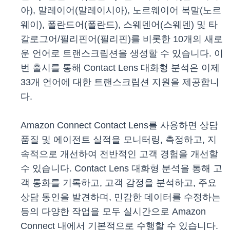
아), 말레이어(말레이시아), 노르웨이어 복말(노르
웨이), 폴란드어(폴란드), 스웨덴어(스웨덴) 및 타
갈로그어/필리핀어(필리핀)를 비롯한 10개의 새로
운 언어로 트랜스크립션을 생성할 수 있습니다. 이
번 출시를 통해 Contact Lens 대화형 분석은 이제
33개 언어에 대한 트랜스크립션 지원을 제공합니
다.
Amazon Connect Contact Lens를 사용하면 상담
품질 및 에이전트 실적을 모니터링, 측정하고, 지
속적으로 개선하여 전반적인 고객 경험을 개선할
수 있습니다. Contact Lens 대화형 분석을 통해 고
객 통화를 기록하고, 고객 감정을 분석하고, 주요
상담 동인을 발견하며, 민감한 데이터를 수정하는
등의 다양한 작업을 모두 실시간으로 Amazon
Connect 내에서 기본적으로 수행할 수 있습니다.