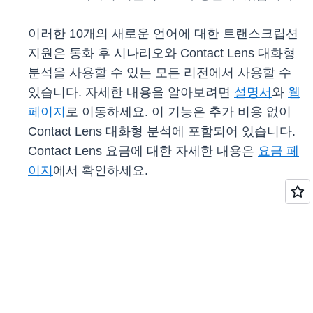
이러한 10개의 새로운 언어에 대한 트랜스크립션
지원은 통화 후 시나리오와 Contact Lens 대화형
분석을 사용할 수 있는 모든 리전에서 사용할 수
있습니다. 자세한 내용을 알아보려면
설명서
와
웹
페이지
로 이동하세요. 이 기능은 추가 비용 없이
Contact Lens 대화형 분석에 포함되어 있습니다.
Contact Lens 요금에 대한 자세한 내용은
요금 페
이지
에서 확인하세요.