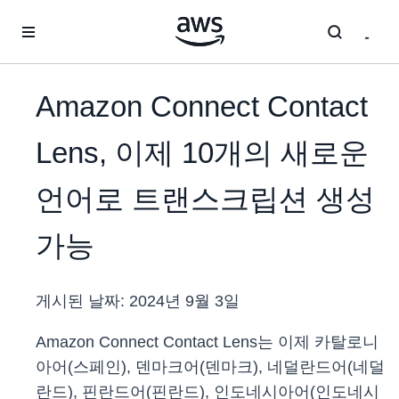
메인 콘텐츠로 건너뛰기
Amazon Connect Contact
Lens, 이제 10개의 새로운
언어로 트랜스크립션 생성
가능
게시된 날짜:
2024년 9월 3일
Amazon Connect Contact Lens는 이제 카탈로니
아어(스페인), 덴마크어(덴마크), 네덜란드어(네덜
란드), 핀란드어(핀란드), 인도네시아어(인도네시