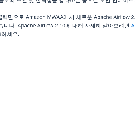
플로의 보안 및 신뢰성을 강화하는 중요한 보안 업데이트
릭만으로 Amazon MWAA에서 새로운 Apache Airflo
다. Apache Airflow 2.10에 대해 자세히 알아보려면
A
동하세요.