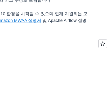
와 버그 수정도 포함됩니다.
w 2.10 환경을 시작할 수 있으며 현재 지원되는 모
mazon MWAA 설명서
및 Apache Airflow 설명