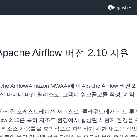
English
ache Airflow 버전 2.10 지원
pache Airflow(Amazon MWAA)에서 Apache Airflow 버
 최신 마이너 버전 릴리스로, 고객이 워크플로를 작성, 예
ow를 위한 관리형 오케스트레이션 서비스로, 클라우드에서 엔드
irflow 2.10은 특히 저조도 환경에서 향상된 사용자 환
 리소스 사용률을 효과적으로 파악하기 위한 새로운 작업 