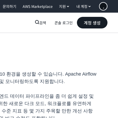
문의하기
AWS Marketplace
지원
내 계정
계정 생성
검색
콘솔 로그인
전 2.10 환경을 생성할 수 있습니다. Apache Airflow
약 및 모니터링하도록 지원합니다.
 투 엔드 데이터 파이프라인을 좀 더 쉽게 설정 및
경을 위한 새로운 다크 모드, 워크플로를 유연하게
수준 지표 등 몇 가지 주목할 만한 개선 사항