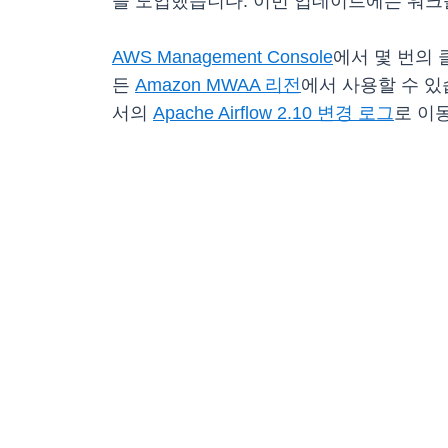
을 도입했습니다. 이번 업데이트에는 워크
AWS Management Console
에서 몇 번의 클
든
Amazon MWAA 리전
에서 사용할 수 있습니
서의
Apache Airflow 2.10 변경 로그
로 이