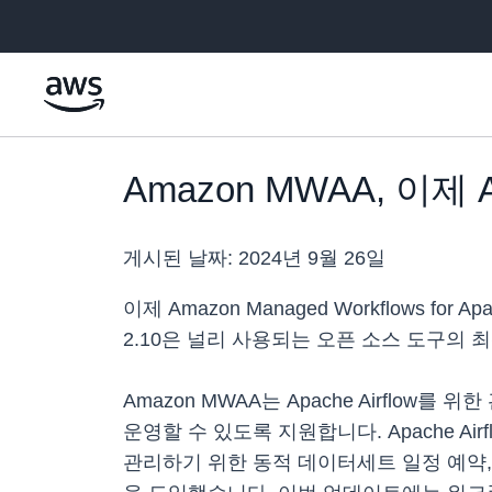
메인 콘텐츠로 건너뛰기
Amazon MWAA, 이제 Ap
게시된 날짜:
2024년 9월 26일
이제 Amazon Managed Workflows for A
2.10은 널리 사용되는 오픈 소스 도구의
Amazon MWAA는 Apache Airfl
운영할 수 있도록 지원합니다. Apache A
관리하기 위한 동적 데이터세트 일정 예약,