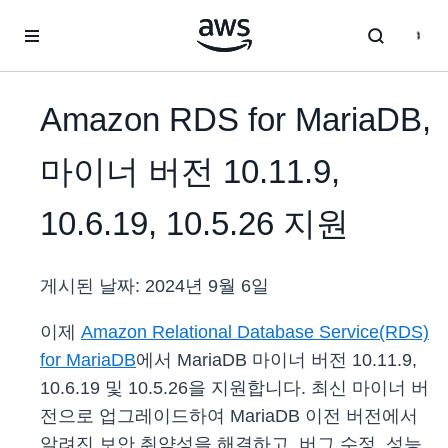
메인 콘텐츠로 건너뛰기
Amazon RDS for MariaDB,
마이너 버전 10.11.9,
10.6.19, 10.5.26 지원
게시된 날짜:
2024년 9월 6일
이제
Amazon Relational Database Service(RDS)
for MariaDB
에서 MariaDB 마이너 버전 10.11.9,
10.6.19 및 10.5.26을 지원합니다. 최신 마이너 버
전으로 업그레이드하여 MariaDB 이전 버전에서
알려진 보안 취약성을 해결하고, 버그 수정, 성능