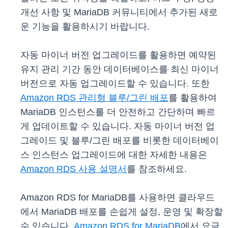
개선 사항 및 MariaDB 커뮤니티에서 추가된 새로
운 기능을 활용하시기 바랍니다.
자동 마이너 버전 업그레이드를 활용하면 예약된
유지 관리 기간 동안 데이터베이스를 최신 마이너
버전으로 자동 업그레이드할 수 있습니다. 또한
Amazon RDS 관리형 블루/그린 배포
를 활용하여
MariaDB 인스턴스를 더 안전하고 간단하며 빠르
게 업데이트할 수 있습니다. 자동 마이너 버전 업
그레이드 및 블루/그린 배포를 비롯한 데이터베이
스 인스턴스 업그레이드에 대한 자세한 내용은
Amazon RDS 사용 설명서
를 참조하세요.
Amazon RDS for MariaDB를 사용하면 클라우드
에서 MariaDB 배포를 손쉽게 설정, 운영 및 확장할
수 있습니다.
Amazon RDS for MariaDB
에서 요금