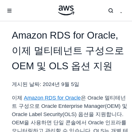
메인 콘텐츠로 건너뛰기
Amazon RDS for Oracle,
이제 멀티테넌트 구성으로
OEM 및 OLS 옵션 지원
게시된 날짜:
2024년 9월 5일
이제
Amazon RDS for Oracle
은 Oracle 멀티테넌
트 구성으로 Oracle Enterprise Manager(OEM) 및
Oracle Label Security(OLS) 옵션을 지원합니다.
OEM을 사용하면 단일 콘솔에서 Oracle 인프라를
모니터링하고 관리할 수 있습니다. OLS는 개별 테