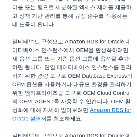
이블 또는 행으로 세분화된 액세스 제어를 제공하
고 정책 기반 관리를 통해 규정 준수를 적용하는
데 도움이 됩니다.
멀티테넌트 구성으로 Amazon RDS for Oracle 데
이터베이스 인스턴스에서 OEM을 활성화하려면
새 옵션 그룹 또는 기존 옵션 그룹에 옵션을 추가
하면 됩니다. 단일 데이터베이스 인스턴스를 관리
하기 위한 경량 도구로 OEM Database Express의
OEM 옵션을 사용하거나 대규모 환경을 관리하기
위한 엔터프라이즈급 도구로 OEM Cloud Control
의 OEM_AGENT를 사용할 수 있습니다. OEM 활
성화에 대해 자세히 알아보려면
Amazon RDS for
Oracle 설명서
를 참조하세요.
멀티테넌트 구성으로 Amazon RDS for Oracle 데