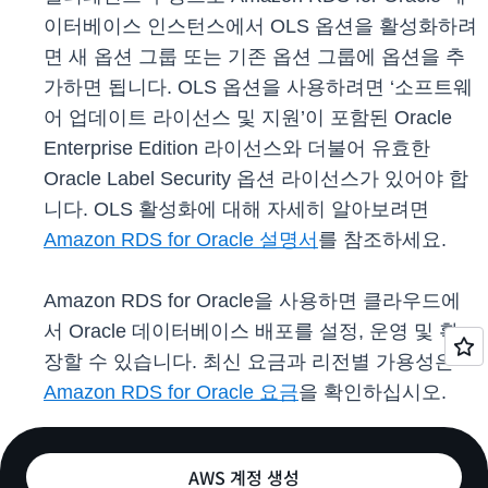
이터베이스 인스턴스에서 OLS 옵션을 활성화하려
면 새 옵션 그룹 또는 기존 옵션 그룹에 옵션을 추
가하면 됩니다. OLS 옵션을 사용하려면 ‘소프트웨
어 업데이트 라이선스 및 지원’이 포함된 Oracle
Enterprise Edition 라이선스와 더불어 유효한
Oracle Label Security 옵션 라이선스가 있어야 합
니다. OLS 활성화에 대해 자세히 알아보려면
Amazon RDS for Oracle 설명서
를 참조하세요.
Amazon RDS for Oracle을 사용하면 클라우드에
서 Oracle 데이터베이스 배포를 설정, 운영 및 확
장할 수 있습니다. 최신 요금과 리전별 가용성은
Amazon RDS for Oracle 요금
을 확인하십시오.
AWS 계정 생성