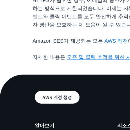
HTTPS가 필요한 경우, 이메일의 링크가 
하는 방식으로 제한되었습니다. 이제는 자
벤트와 클릭 이벤트를 모두 안전하게 추적
자 평판을 보호하는 데 도움이 될 수 있습니
Amazon SES가 제공되는 모든
AWS 리전
자세한 내용은
오픈 및 클릭 추적을 위한 
AWS 계정 생성
알아보기
리소