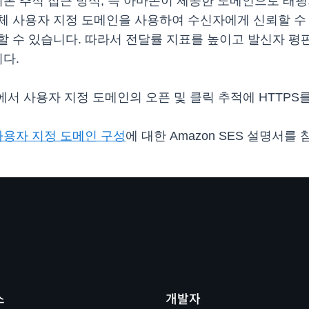
기본 추적 접근 방식, 즉 아마존이 제공한 도메인으로
래핑
체 사용자 지정 도메인을 사용하여 수신자에게 신뢰할 수 
할 수 있습니다. 따라서 전달률 지표를 높이고 발신자 평
다.
에서 사용자 지정 도메인의 오픈 및 클릭 추적에 HTTPS
사용자 지정 도메인 구성
에 대한 Amazon SES 설명서를
스
개발자