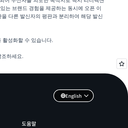
되어 수신자를 의도한 목적지로 즉시 리디렉션
있는 브랜드 경험을 제공하는 동시에 오픈 이
판을 다른 발신자의 평판과 분리하여 해당 발신
를 활성화할 수 있습니다.
 참조하세요.
English
도움말