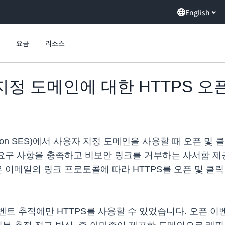
English
요금
리소스
자 지정 도메인에 대한 HTTPS 
ice(Amazon SES)에서 사용자 지정 도메인을 사용할 때 오
수 요구 사항을 충족하고 비보안 링크를 거부하는 사서함 
은 이메일의 링크 프로토콜에 따라 HTTPS를 오픈 및 클
트 추적에만 HTTPS를 사용할 수 있었습니다. 오픈 이