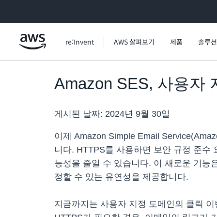
메인 콘텐츠로 건너뛰기
re:Invent
AWS 살펴보기
제품
솔루션
Amazon SES, 사용
게시된 날짜:
2024년 9월 30일
이제 Amazon Simple Email Serv
니다. HTTPS를 사용하면 보안 규정 준
능성을 줄일 수 있습니다. 이 새로운 기능
정할 수 있는 유연성을 제공합니다.
지금까지는 사용자 지정 도메인의 클릭 이벤