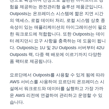
션으로 확장하여 진정으로 일관된 하이브리드 경
험을 제공하는 완전관리형 솔루션 제품군입니다.
Outposts는 온프레미스 시스템에 짧은 지연 시간
의 액세스, 로컬 데이터 처리, 로컬 시스템 상호 종
속성이 있는 애플리케이션의 마이그레이션이 필요
한 워크로드에 적합합니다. 또한 Outposts는 데이
터 레지던시 요구 사항을 충족하는 데 도움이 됩니
다. Outposts는 1U 및 2U Outposts 서버부터 42U
Outposts 랙, 다중 랙 배포에 이르기까지 다양한
폼 팩터로 제공됩니다.
요르단에서 Outposts를 사용할 수 있게 됨에 따라
AWS 서비스를 사용하여 요르단의 온프레미스 시
설에서 워크로드와 데이터를 실행하고 가장 가까
운 AWS 리전에 연결하여 관리하고 운영할 수 있
습니다.