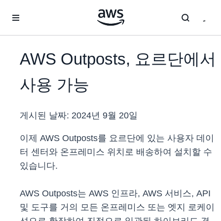
메인 콘텐츠로 건너뛰기
AWS Outposts, 요르단에서
사용 가능
게시된 날짜:
2024년 9월 20일
이제 AWS Outposts를 요르단에 있는 사용자 데이
터 센터와 온프레미스 위치로 배송하여 설치할 수
있습니다.
AWS Outposts는 AWS 인프라, AWS 서비스, API
및 도구를 거의 모든 온프레미스 또는 엣지 로케이