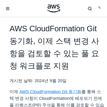
메인 콘텐츠로 건너뛰기
AWS CloudFormation Git
동기화, 이제 스택 변경 사
항을 검토할 수 있는 풀 요
청 워크플로 지원
게시된 날짜:
2024년 9월 20일
이제
AWS CloudFormation Git 동기화
를 통해 스
택 변경 사항이 CloudFormation에 배포되기 전에
풀 리퀘스트(PR) 주석을 통해 이를 검토할 수 있습