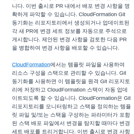
니다. 이번 출시로 PR 내에서 배포 변경 사항을 명
확하게 파악할 수 있습니다. CloudFormation Git
동기화는 리포지토리에서 생성되거나 업데이트된
각 새 PR에 변경 세트 정보를 자동으로 주석으로
게시합니다. 제안된 변경 사항을 검토한 다음 PR
을 병합하여 변경 사항을 배포할 수 있습니다.
CloudFormation
에서는 템플릿 파일을 사용하여
리소스 구성을 스택으로 관리할 수 있습니다. Git
동기화를 사용하면 이 템플릿을 원격 Git 리포지토
리에 저장하고 CloudFormation 스택이 자동 업데
이트되도록 할 수 있습니다. CloudFormation은 Git
리포지토리를 모니터링하고 스택을 정의하는 템플
릿 파일 및/또는 스택을 구성하는 파라미터가 포함
된 스택 배포 파일에서 변경을 탐지할 때마다 변경
세트 배포를 트리거합니다. 이번 출시로 변경 사항