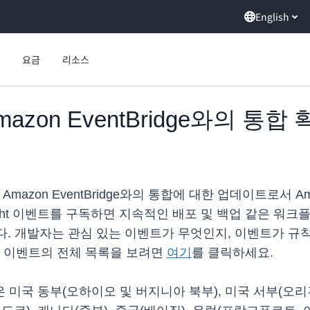
English
요금
리소스
 Amazon EventBridge와의 통합
Amazon EventBridge와의 통합에 대한 업데이트로서 Am
ickSight 이벤트를 구독하면 지속적인 배포 및 백업 같은
됩니다. 개발자는 관심 있는 이벤트가 무엇인지, 이벤트가 
는 이벤트의 전체 목록을 보려면
여기
를 클릭하세요.
통합 기능은 미국 동부(오하이오 및 버지니아 북부), 미국 서부(