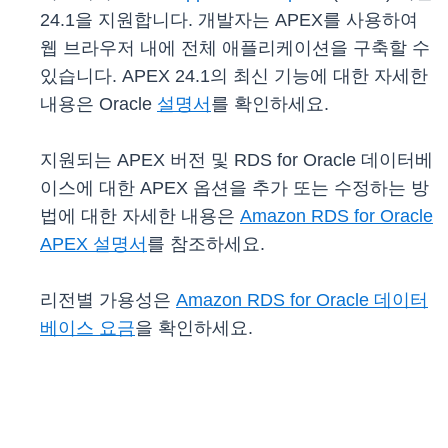
24.1을 지원합니다. 개발자는 APEX를 사용하여
웹 브라우저 내에 전체 애플리케이션을 구축할 수
있습니다. APEX 24.1의 최신 기능에 대한 자세한
내용은 Oracle
설명서
를 확인하세요.
지원되는 APEX 버전 및 RDS for Oracle 데이터베
이스에 대한 APEX 옵션을 추가 또는 수정하는 방
법에 대한 자세한 내용은
Amazon RDS for Oracle
APEX 설명서
를 참조하세요.
리전별 가용성은
Amazon RDS for Oracle 데이터
베이스 요금
을 확인하세요.