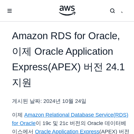
메인 콘텐츠로 건너뛰기
Amazon RDS for Oracle,
이제 Oracle Application
Express(APEX) 버전 24.1
지원
게시된 날짜:
2024년 10월 24일
이제
Amazon Relational Database Service(RDS)
for Oracle
이 19c 및 21c 버전의 Oracle 데이터베
이스에서
Oracle Application Express
(APEX) 버전