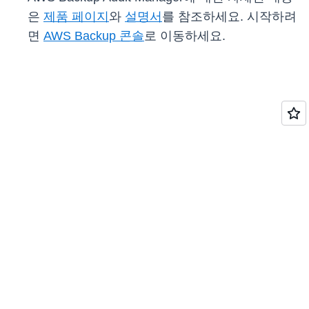
은
제품 페이지
와
설명서
를 참조하세요. 시작하려
면
AWS Backup 콘솔
로 이동하세요.