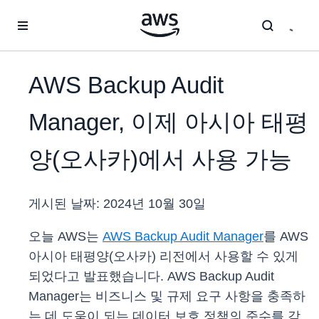
메인 콘텐츠로 건너뛰기
AWS Backup Audit
Manager, 이제 아시아 태평
양(오사카)에서 사용 가능
게시된 날짜:
2024년 10월 30일
오늘 AWS는
AWS Backup Audit Manager
를 AWS
아시아 태평양(오사카) 리전에서 사용할 수 있게
되었다고 발표했습니다. AWS Backup Audit
Manager는 비즈니스 및 규제 요구 사항을 충족하
는 데 도움이 되는 데이터 보호 정책의 준수를 감