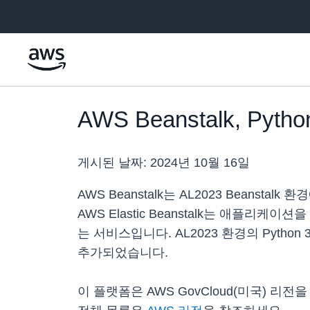
메인 콘텐츠로 건너뛰기
AWS Beanstalk, Pyt
게시된 날짜:
2024년 10월 16일
AWS Beanstalk는 AL2023 Beanstal
AWS Elastic Beanstalk는 애플
는 서비스입니다. AL2023 환경의 Pytho
추가되었습니다.
이 플랫폼은 AWS GovCloud(미국) 리전