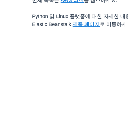
전체 목록은
AWS 리전
을 참조하세요.
Python 및 Linux 플랫폼에 대한 자세한 내용은 
Elastic Beanstalk
제품 페이지
로 이동하세