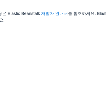
Elastic Beanstalk
개발자 안내서
를 참조하세요. Elas
요.