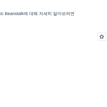
tic Beanstalk에 대해 자세히 알아보려면