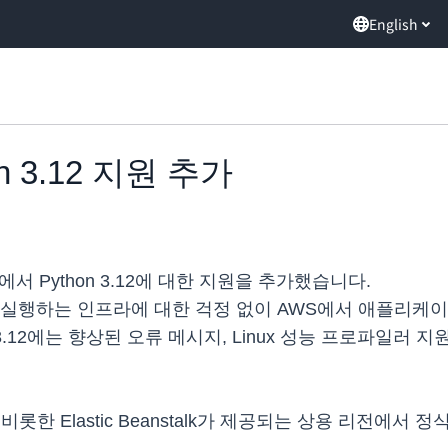
English
hon 3.12 지원 추가
k 환경에서 Python 3.12에 대한 지원을 추가했습니다.
리케이션을 실행하는 인프라에 대한 걱정 없이 AWS에서 애플
n 3.12에는 향상된 오류 메시지, Linux 성능 프로파일러
을 비롯한 Elastic Beanstalk가 제공되는 상용 리전에