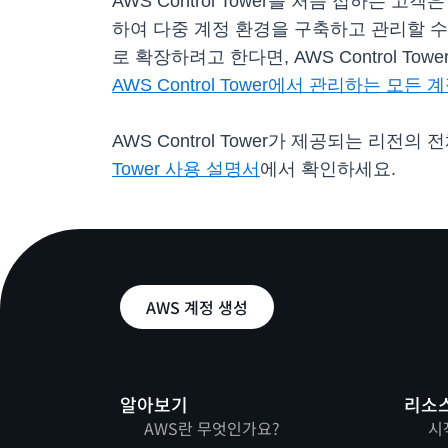
AWS Control Tower를 처음 접하는 
하여 다중 계정 환경을 구축하고 관리할 수 
로 확장하려고 한다면, AWS Control 
AWS Control Tower에서 관리하는 모든
AWS Control Tower가 제공되는 리전의
Tower 사용 설명서
에서 확인하세요.
AWS 계정 생성
알아보기
리소
AWS란 무엇인가요?
시