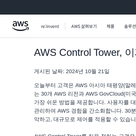
메인 콘텐츠로 건너뛰기
re:Invent
AWS 살펴보기
제품
솔루션
AWS Control Tow
게시된 날짜:
2024년 10월 21일
오늘부터 고객은 AWS 아시아 태평양(말레이시아)
는 30개 AWS 리전과 AWS GovCloud(
가장 쉬운 방법을 제공합니다. 사용자를 
관리하여 AWS 경험을 간소화합니다. 30분
악하고, 대규모로 제어를 적용할 수 있습니