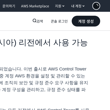
문의하기
AWS Marketplace
지원
내 계정
계정 생성
검색
콘솔 로그인
레이시아) 리전에서 사용 가능
습니다. 이번 출시로 AWS Control Tower
한 다중 계정 AWS 환경을 설정 및 관리할 수 있는
 조직의 보안 및 규정 준수 요구 사항을 유지
존 계정 구성을 관리하고, 규정 준수 상태를 파