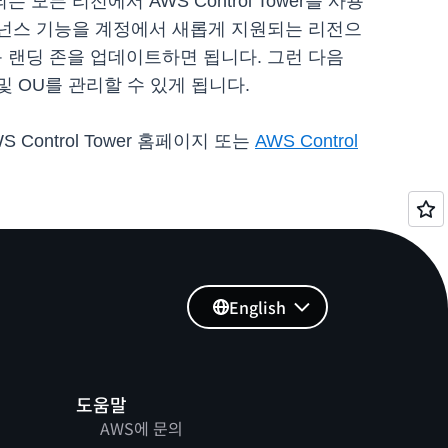
 모든 리전에서 AWS Control Tower를 사용
 거버넌스 기능을 계정에서 새롭게 지원되는 리전으
다음 랜딩 존을 업데이트하면 됩니다. 그런 다음
및 OU를 관리할 수 있게 됩니다.
Control Tower 홈페이지 또는
AWS Control
English
도움말
AWS에 문의