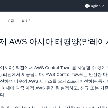
English
요금
리소스
er, 이제 AWS 아시아 태평양(말
 리전에서 AWS Control Tower를 사용할 수 있게 되었
미국) 리전에서 제공됩니다. AWS Control Tower는 안전
대신하여 다수의 AWS 서비스를 오케스트레이션하는 동시에
 이내에 다중 계정 AWS 환경을 설정하고, 신규 또는 기
다.