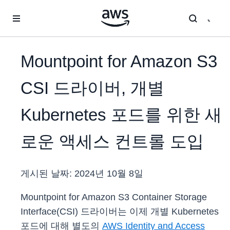
메인 콘텐츠로 건너뛰기
Mountpoint for Amazon S3
CSI 드라이버, 개별
Kubernetes 포드를 위한 새
로운 액세스 컨트롤 도입
게시된 날짜:
2024년 10월 8일
Mountpoint for Amazon S3 Container Storage
Interface(CSI) 드라이버는 이제 개별 Kubernetes
포드에 대해 별도의
AWS Identity and Access