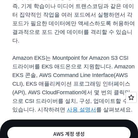
즉, 기계 학습이나 미디어 트랜스코딩과 같은 데이
터 집약적인 작업을 여러 포드에서 실행하면서 각
포드가 필요한 데이터에만 액세스하도록 허용하여
결과적으로 포드 간에 데이터를 격리할 수 있습니
다.
Amazon EKS는 Mountpoint for Amazon S3 CSI
드라이버를 EKS 애드온으로 지원합니다. Amazon
EKS 콘솔, AWS Command Line Interface(AWS
CLI), EKS 애플리케이션 프로그래밍 인터페이스
(API), AWS CloudFormation에서 몇 번의 클릭만
으로 CSI 드라이버를 설치, 구성, 업데이트할 수
있습니다. 시작하려면
사용 설명서
를 살펴보세요.
AWS 계정 생성