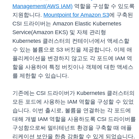
Management(AWS IAM)
역할을 구성할 수 있도록
지원합니다.
Mountpoint for Amazon S3
에 구축된
CSI 드라이버는 Amazon Elastic Kubernetes
Service(Amazon EKS) 및 자체 관리형
Kubernetes 클러스터의 컨테이너에서 액세스할
수 있는 볼륨으로 S3 버킷을 제공합니다. 이제 애
플리케이션을 변경하지 않고도 각 포드에 IAM 역
할을 사용하여 특정 버킷이나 객체에 대한 액세스
를 제한할 수 있습니다.
기존에는 CSI 드라이버가 Kubernetes 클러스터의
모든 포드에 사용하는 IAM 역할을 구성할 수 있었
습니다. 이번 출시로, 볼륨을 연결하는 각 포드에
대해 개별 IAM 역할을 사용하도록 CSI 드라이버를
구성함으로써 멀티테넌트 환경을 구축할 때 애플
리케이션 보안을 한층 강화할 수 있게 되었습니다.