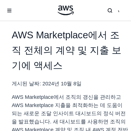
메인 콘텐츠로 건너뛰기
AWS Marketplace에서 조
직 전체의 계약 및 지출 보
기에 액세스
게시된 날짜:
2024년 10월 8일
AWS Marketplace에서 조직의 갱신을 관리하고
AWS Marketplace 지출을 최적화하는 데 도움이
되는 새로운 조달 인사이트 대시보드의 정식 버전
을 발표했습니다. 새 대시보드를 사용하면 조직의
AWS Marketplace 계약 및 조직 내 AWS 계정 전반