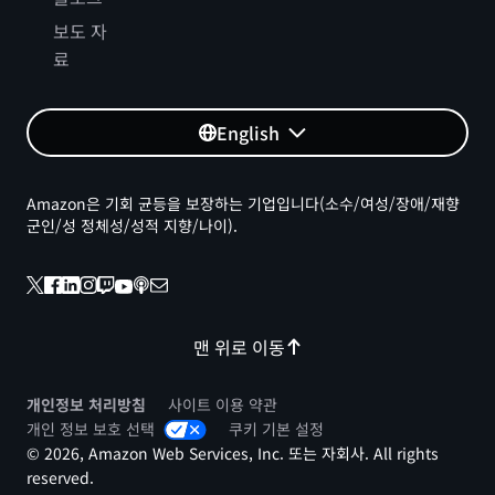
보도 자
료
English
Amazon은 기회 균등을 보장하는 기업입니다(소수/여성/장애/재향
군인/성 정체성/성적 지향/나이).
맨 위로 이동
개인정보 처리방침
사이트 이용 약관
개인 정보 보호 선택
쿠키 기본 설정
© 2026, Amazon Web Services, Inc. 또는 자회사. All rights
reserved.