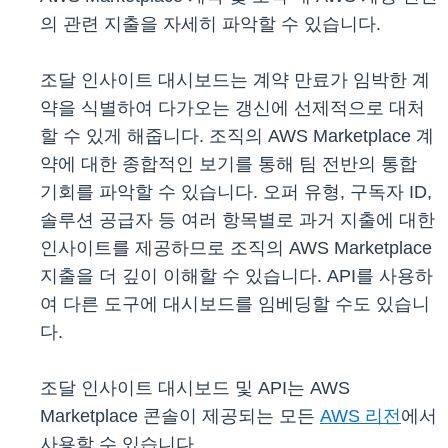
의 관련 지출을 자세히 파악할 수 있습니다.
조달 인사이트 대시보드는 계약 만료가 임박한 계
약을 식별하여 다가오는 갱신에 선제적으로 대처
할 수 있게 해줍니다. 조직의 AWS Marketplace 계
약에 대한 종합적인 보기를 통해 팀 전반의 통합
기회를 파악할 수 있습니다. 오퍼 유형, 구독자 ID,
솔루션 공급자 등 여러 항목별로 과거 지출에 대한
인사이트를 제공하므로 조직의 AWS Marketplace
지출을 더 깊이 이해할 수 있습니다. API를 사용하
여 다른 도구에 대시보드를 임베딩할 수도 있습니
다.
조달 인사이트 대시보드 및 API는 AWS
Marketplace 콘솔이 제공되는 모든
AWS 리전
에서
사용할 수 있습니다.