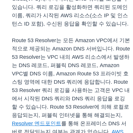
있습니다. 쿼리 로깅을 활성화하면 쿼리된 도메인
이름, 쿼리가 시작된 AWS 리소스(소스 IP 및 인스
턴스 ID 포함), 수신된 응답을 확인할 수 있습니다.
Route 53 Resolver는 모든 Amazon VPC에서 기본
적으로 제공되는 Amazon DNS 서버입니다. Route
53 Resolver는 VPC 내의 AWS 리소스에서 발생하
는 DNS 레코드, 퍼블릭 DNS 레코드, Amazon
VPC별 DNS 이름, Amazon Route 53 프라이빗 호
스팅 영역에 대한 DNS 쿼리에 응답합니다. Route
53 Resolver 쿼리 로깅을 사용하는 고객은 VPC 내
에서 시작된 DNS 쿼리와 DNS 쿼리 응답을 로깅
할 수 있습니다. Route 53 Resolver에 의해 로컬로
응답되는지, 퍼블릭 인터넷을 통해 해결되는지,
Resolver 엔드포인트
를 통해 온프레미스 DNS 서
버로 전달되는지 여부는 관계가 없습니다.
AWS