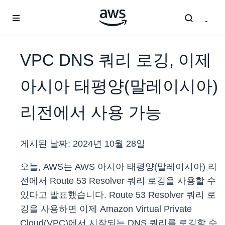
메인 콘텐츠로 건너뛰기
VPC DNS 쿼리 로깅, 이제
아시아 태평양(말레이시아)
리전에서 사용 가능
게시된 날짜:
2024년 10월 28일
오늘, AWS는 AWS 아시아 태평양(말레이시아) 리
전에서 Route 53 Resolver 쿼리 로깅을 사용할 수
있다고 발표했습니다. Route 53 Resolver 쿼리 로
깅을 사용하면 이제 Amazon Virtual Private
Cloud(VPC)에서 시작되는 DNS 쿼리를 로깅할 수