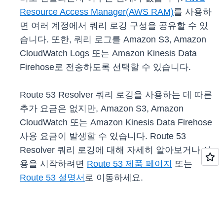
Resource Access Manager(AWS RAM)
를 사용하
면 여러 계정에서 쿼리 로깅 구성을 공유할 수 있
습니다. 또한, 쿼리 로그를 Amazon S3, Amazon
CloudWatch Logs 또는 Amazon Kinesis Data
Firehose로 전송하도록 선택할 수 있습니다.
Route 53 Resolver 쿼리 로깅을 사용하는 데 따른
추가 요금은 없지만, Amazon S3, Amazon
CloudWatch 또는 Amazon Kinesis Data Firehose
사용 요금이 발생할 수 있습니다. Route 53
Resolver 쿼리 로깅에 대해 자세히 알아보거나 사
용을 시작하려면
Route 53 제품 페이지
또는
Route 53 설명서
로 이동하세요.