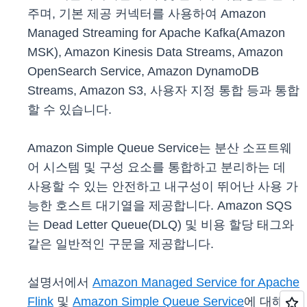
주며, 기본 제공 커넥터를 사용하여 Amazon
Managed Streaming for Apache Kafka(Amazon
MSK), Amazon Kinesis Data Streams, Amazon
OpenSearch Service, Amazon DynamoDB
Streams, Amazon S3, 사용자 지정 통합 등과 통합
할 수 있습니다.
Amazon Simple Queue Service는 분산 소프트웨
어 시스템 및 구성 요소를 통합하고 분리하는 데
사용할 수 있는 안전하고 내구성이 뛰어난 사용 가
능한 호스트 대기열을 제공합니다. Amazon SQS
는 Dead Letter Queue(DLQ) 및 비용 할당 태그와
같은 일반적인 구문을 제공합니다.
설명서에서
Amazon Managed Service for Apache
Flink
및
Amazon Simple Queue Service
에 대해 자