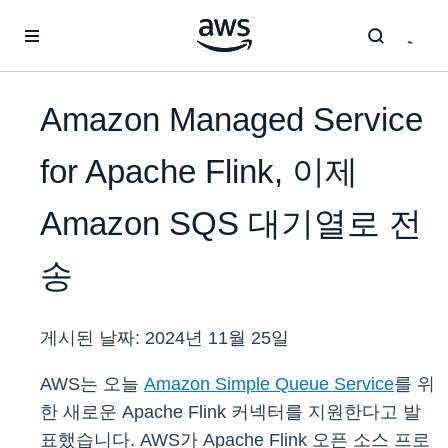
메인 콘텐츠로 건너뛰기
Amazon Managed Service
for Apache Flink, 이제
Amazon SQS 대기열로 전
송
게시된 날짜:
2024년 11월 25일
AWS는 오늘
Amazon Simple Queue Service
를 위
한 새로운 Apache Flink 커넥터를 지원한다고 발
표했습니다. AWS가 Apache Flink 오픈 소스 프로