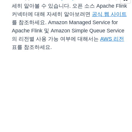
세히 알아볼 수 있습니다. 오픈 소스 Apache Flink
커넥터에 대해 자세히 알아보려면
공식 웹 사이트
를 참조하세요. Amazon Managed Service for
Apache Flink 및 Amazon Simple Queue Service
의 리전별 사용 가능 여부에 대해서는
AWS 리전
표를 참조하세요.