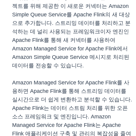
젝트를 위해 제공한 이 새로운 커넥터는 Amazon
Simple Queue Service를 Apache Flink의 새 대상
으로 추가합니다. 스트리밍 데이터를 처리하고 분
석하는 데 널리 사용되는 프레임워크이자 엔진인
Apache Flink를 통해 새 커넥터를 사용하여
Amazon Managed Service for Apache Flink에서
Amazon Simple Queue Service 메시지로 처리된
데이터를 전송할 수 있습니다.
Amazon Managed Service for Apache Flink를 사
용하면 Apache Flink를 통해 스트리밍 데이터를
실시간으로 더 쉽게 변환하고 분석할 수 있습니다.
Apache Flink는 데이터 스트림 처리를 위한 오픈
소스 프레임워크 및 엔진입니다. Amazon
Managed Service for Apache Flink는 Apache
Flink 애플리케이션 구축 및 관리의 복잡성을 줄여