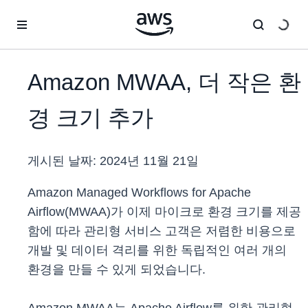
메인 콘텐츠로 건너뛰기
Amazon MWAA, 더 작은 환
경 크기 추가
게시된 날짜:
2024년 11월 21일
Amazon Managed Workflows for Apache
Airflow(MWAA)가 이제 마이크로 환경 크기를 제공
함에 따라 관리형 서비스 고객은 저렴한 비용으로
개발 및 데이터 격리를 위한 독립적인 여러 개의
환경을 만들 수 있게 되었습니다.