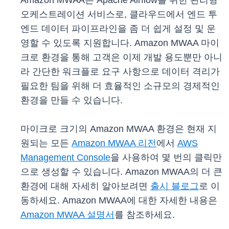
Amazon MWAA는 Apache Airflow를 위한 관리형
오케스트레이션 서비스로, 클라우드에서 엔드 투
엔드 데이터 파이프라인을 좀 더 쉽게 설정 및 운
영할 수 있도록 지원합니다. Amazon MWAA 마이
크로 환경을 통해 고객은 이제 개발 용도뿐만 아니
라 간단한 워크플로 요구 사항으로 데이터 격리가
필요한 팀을 위해 더 효율적인 소규모의 경제적인
환경을 만들 수 있습니다.
마이크로 크기의 Amazon MWAA 환경은 현재 지
원되는 모든
Amazon MWAA 리전
에서
AWS
Management Console
을 사용하여 몇 번의 클릭만
으로 생성할 수 있습니다. Amazon MWAA의 더 큰
환경에 대해 자세히 알아보려면
출시 블로그
로 이
동하세요. Amazon MWAA에 대한 자세한 내용은
Amazon MWAA 설명서
를 참조하세요.