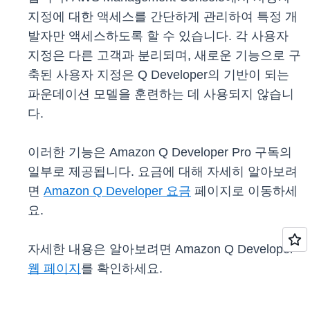
지정에 대한 액세스를 간단하게 관리하여 특정 개
발자만 액세스하도록 할 수 있습니다. 각 사용자
지정은 다른 고객과 분리되며, 새로운 기능으로 구
축된 사용자 지정은 Q Developer의 기반이 되는
파운데이션 모델을 훈련하는 데 사용되지 않습니
다.
이러한 기능은 Amazon Q Developer Pro 구독의
일부로 제공됩니다. 요금에 대해 자세히 알아보려
면
Amazon Q Developer 요금
페이지로 이동하세
요.
자세한 내용은 알아보려면 Amazon Q Developer
웹 페이지
를 확인하세요.