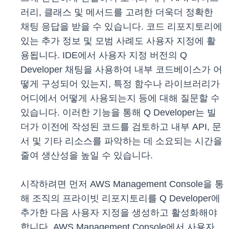
러리, 클래스 및 메서드를 고려한 더욱더 정확한
채팅 응답을 받을 수 있습니다. 코드 리포지토리에
있는 추가 정보 및 모범 사례도 사용자 지정에 활
용됩니다. IDE에서 사용자 지정 버전의 Q
Developer 채팅을 사용하여 내부 코드베이스가 어
떻게 구성되어 있는지, 특정 함수나 라이브러리가
어디에서 어떻게 사용되는지 등에 대해 질문할 수
있습니다. 이러한 기능을 통해 Q Developer는 빌
더가 이전에 작성된 코드를 검토하고 내부 API, 문
서 및 기타 리소스를 파악하는 데 소요되는 시간을
줄여 생산성을 높일 수 있습니다.
시작하려면 먼저 AWS Management Console을 통
해 조직의 프라이빗 리포지토리를 Q Developer에
추가한 다음 사용자 지정을 생성하고 활성화해야
합니다. AWS Management Console에서 사용자