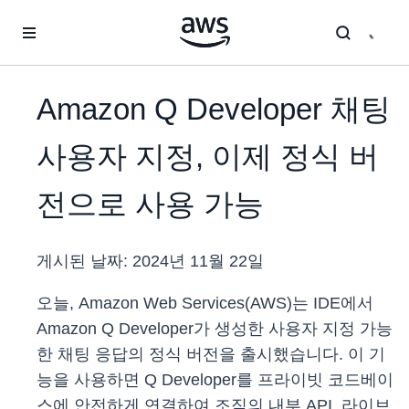
메인 콘텐츠로 건너뛰기
Amazon Q Developer 채팅
사용자 지정, 이제 정식 버
전으로 사용 가능
게시된 날짜:
2024년 11월 22일
오늘, Amazon Web Services(AWS)는 IDE에서
Amazon Q Developer가 생성한 사용자 지정 가능
한 채팅 응답의 정식 버전을 출시했습니다. 이 기
능을 사용하면 Q Developer를 프라이빗 코드베이
스에 안전하게 연결하여 조직의 내부 API, 라이브