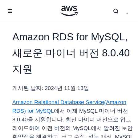
메인 콘텐츠로 건너뛰기
Amazon RDS for MySQL,
새로운 마이너 버전 8.0.40
지원
게시된 날짜:
2024년 11월 13일
Amazon Relational Database Service(Amazon
RDS) for MySQL
에서 이제 MySQL 마이너 버전
8.0.40을 지원합니다. 최신 마이너 버전으로 업그
레이드하여 이전 버전의 MySQL에서 알려진 보안
취약점을 해결하고, 버그 수정, 성능 개선, MySQL