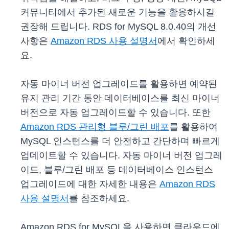
커뮤니티에서 추가된 새로운 기능을 활용하시길
권장해 드립니다. RDS for MySQL 8.0.40의 개선
사항은
Amazon RDS 사용 설명서
에서 확인하세
요.
자동 마이너 버전 업그레이드를 활용하면 예약된
유지 관리 기간 동안 데이터베이스를 최신 마이너
버전으로 자동 업그레이드할 수 있습니다. 또한
Amazon RDS 관리형 블루/그린 배포
를 활용하여
MySQL 인스턴스를 더 안전하고 간단하며 빠르게
업데이트할 수 있습니다. 자동 마이너 버전 업그레
이드, 블루/그린 배포 등 데이터베이스 인스턴스
업그레이드에 대한 자세한 내용은
Amazon RDS
사용 설명서
를 참조하세요.
Amazon RDS for MySQL을 사용하면 클라우드에