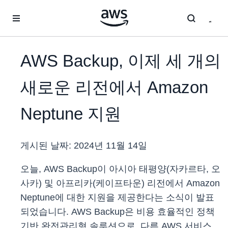
메인 콘텐츠로 건너뛰기
AWS Backup, 이제 세 개의
새로운 리전에서 Amazon
Neptune 지원
게시된 날짜:
2024년 11월 14일
오늘, AWS Backup이 아시아 태평양(자카르타, 오
사카) 및 아프리카(케이프타운) 리전에서 Amazon
Neptune에 대한 지원을 제공한다는 소식이 발표
되었습니다. AWS Backup은 비용 효율적인 정책
기반 완전관리형 솔루션으로, 다른 AWS 서비스