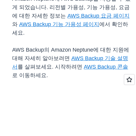
게 되었습니다. 리전별 가용성, 기능 가용성, 요금
에 대한 자세한 정보는
AWS Backup 요금 페이지
와
AWS Backup 기능 가용성 페이지
에서 확인하
세요.
AWS Backup의 Amazon Neptune에 대한 지원에
대해 자세히 알아보려면
AWS Backup 기술 설명
서
를 살펴보세요. 시작하려면
AWS Backup 콘솔
로 이동하세요.