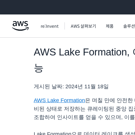
메인 콘텐츠로 건너뛰기
re:Invent
AWS 살펴보기
제품
솔루션
AWS Lake Format
능
게시된 날짜:
2024년 11월 18일
AWS Lake Formation
은 며칠 만에 안전한
비된 상태로 저장하는 큐레이팅된 중앙 집
조합하여 인사이트를 얻을 수 있으며, 이를
Lake Formation으로 데이터 레이크