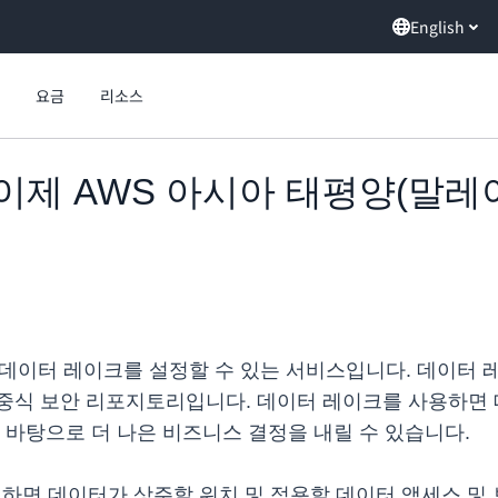
English
요금
리소스
ion, 이제 AWS 아시아 태평양(
 데이터 레이크를 설정할 수 있는 서비스입니다. 데이터 
중식 보안 리포지토리입니다. 데이터 레이크를 사용하면
 바탕으로 더 나은 비즈니스 결정을 내릴 수 있습니다.
를 생성하면 데이터가 상주할 위치 및 적용할 데이터 액세스 