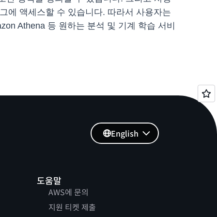
탈로그에 액세스할 수 있습니다. 따라서 사용자는
ht, Amazon Athena 등 원하는 분석 및 기계 학습 서비
English
도움말
AWS에 문의
지원 티켓 제출