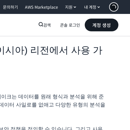
문의하기
AWS Marketplace
지원
내 계정
계정 생성
검색
콘솔 로그인
말레이시아) 리전에서 사용 가
레이크는 데이터를 원래 형식과 분석을 위해 준
 데이터 사일로를 없애고 다양한 유형의 분석을
및 보안 정책을 정의할 수 있습니다. 그리고 사용