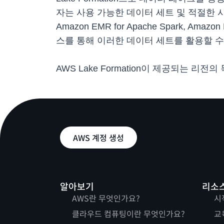
자는 사용 가능한 데이터 세트 및 적절한 
Amazon EMR for Apache Spark, Amazo
스를 통해 이러한 데이터 세트를 활용할 수
AWS Lake Formation이 제공되는 리전
AWS 계정 생성
알아보기
리소
AWS란 무엇인가요?
시
클라우드 컴퓨팅이란 무엇인가요?
교