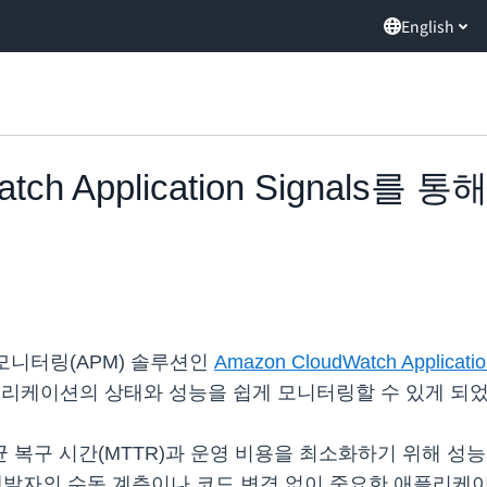
English
Watch Application Signa
 모니터링(APM) 솔루션인
Amazon CloudWatch Applicatio
플리케이션의 상태와 성능을 쉽게 모니터링할 수 있게 되
복구 시간(MTTR)과 운영 비용을 최소화하기 위해 성능
nals는 개발자의 수동 계측이나 코드 변경 없이 중요한 애플리케