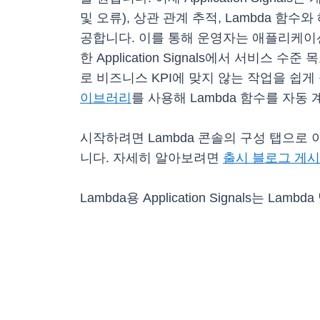
및 오류), 상관 관계 추적, Lambda 함
공합니다. 이를 통해 운영자는 애플리케이션
한 Application Signals에서 서비
로 비즈니스 KPI에 맞지 않는 작업을 쉽게 식별
이브러리
를 사용해 Lambda 함수를 자동
시작하려면 Lambda 콘솔의 구성 탭으로 이동
니다. 자세히 알아보려면
출시 블로그 게
Lambda용 Application Signals는 Lamb