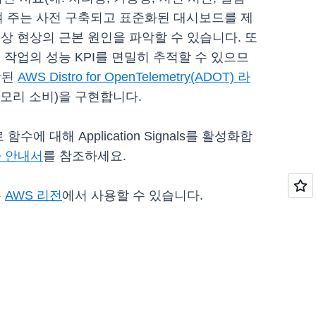
을 보여 주는 사전 구축되고 표준화된 대시보드를 제
상 현상의 근본 원인을 파악할 수 있습니다. 또
중요 작업의 성능 KPI를 면밀히 추적할 수 있으므
향상된
AWS Distro for OpenTelemetry(ADOT) 라
메모리 소비)을 구현합니다.
 대해 Application Signals를 활성화합
개발자 안내서
를 참조하세요.
용
AWS 리전
에서 사용할 수 있습니다.