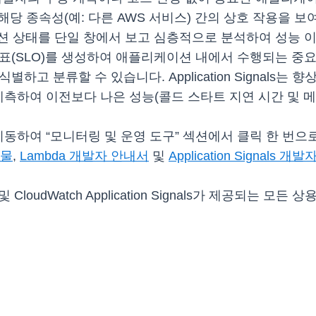
수와 해당 종속성(예: 다른 AWS 서비스) 간의 상호 작용
 상태를 단일 창에서 보고 심층적으로 분석하여 성능 이
스 수준 목표(SLO)를 생성하여 애플리케이션 내에서 수행되는 
하고 분류할 수 있습니다. Application Signals는 
 계측하여 이전보다 나은 성능(콜드 스타트 지연 시간 및 
하여 “모니터링 및 운영 도구” 섹션에서 클릭 한 번으로 함수에
시물
,
Lambda 개발자 안내서
및
Application Signals 
da 및 CloudWatch Application Signals가 제공되는 모든 상