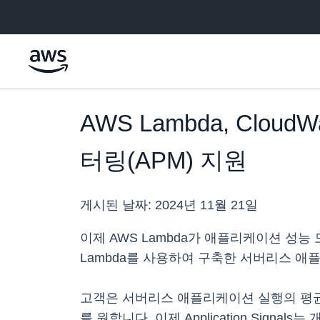
메인 콘텐츠로 건너뛰기
AWS Lambda, Cloud
터링(APM) 지원
게시된 날짜:
2024년 11월 21일
이제 AWS Lambda가 애플리케이션 성능
Lambda를 사용하여 구축한 서버리스 애
고객은 서버리스 애플리케이션 실행의 평균 
를 원합니다. 이제 Application Sig