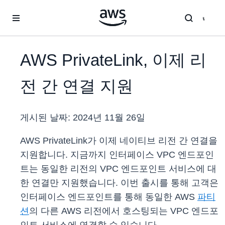
메인 콘텐츠로 건너뛰기
AWS PrivateLink, 이제 리
전 간 연결 지원
게시된 날짜:
2024년 11월 26일
AWS PrivateLink가 이제 네이티브 리전 간 연결을
지원합니다. 지금까지 인터페이스 VPC 엔드포인
트는 동일한 리전의 VPC 엔드포인트 서비스에 대
한 연결만 지원했습니다. 이번 출시를 통해 고객은
인터페이스 엔드포인트를 통해 동일한 AWS
파
티
션
의 다른 AWS 리전에서 호스팅되는 VPC 엔드포