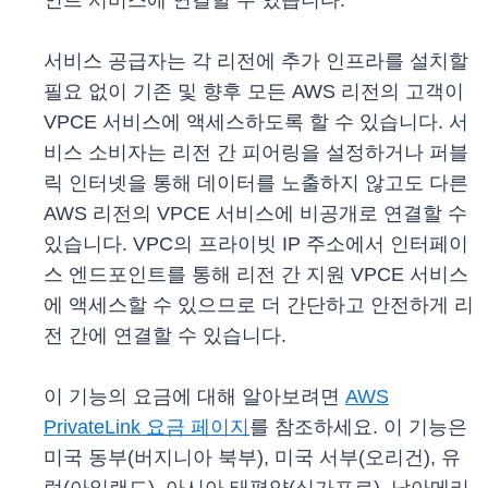
인트 서비스에 연결할 수 있습니다.
서비스 공급자는 각 리전에 추가 인프라를 설치할
필요 없이 기존 및 향후 모든 AWS 리전의 고객이
VPCE 서비스에 액세스하도록 할 수 있습니다. 서
비스 소비자는 리전 간 피어링을 설정하거나 퍼블
릭 인터넷을 통해 데이터를 노출하지 않고도 다른
AWS 리전의 VPCE 서비스에 비공개로 연결할 수
있습니다. VPC의 프라이빗 IP 주소에서 인터페이
스 엔드포인트를 통해 리전 간 지원 VPCE 서비스
에 액세스할 수 있으므로 더 간단하고 안전하게 리
전 간에 연결할 수 있습니다.
이 기능의 요금에 대해 알아보려면
AWS
PrivateLink 요금 페이지
를 참조하세요. 이 기능은
미국 동부(버지니아 북부), 미국 서부(오리건), 유