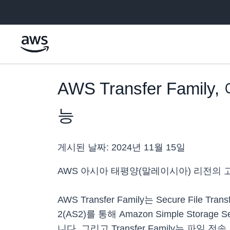
메인 콘텐츠로 건너뛰기
AWS Transfer Fa
능
게시된 날짜:
2024년 11월 15일
AWS 아시아 태평양(말레이시아) 리전의 고객은
AWS Transfer Family는 Secure File Transf
2(AS2)를 통해 Amazon Simple Storage
니다. 그리고 Transfer Family는 