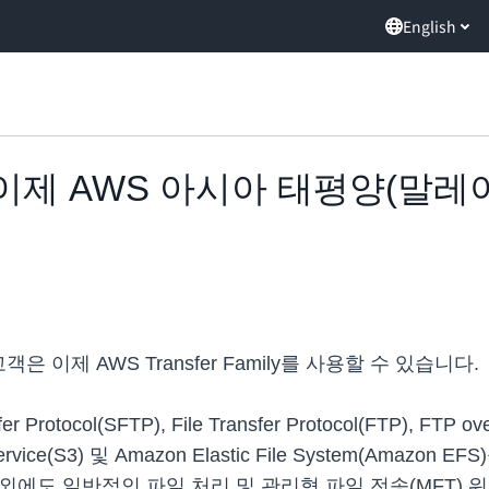
English
mily, 이제 AWS 아시아 태평양
 이제 AWS Transfer Family를 사용할 수 있습니다.
er Protocol(SFTP), File Transfer Protocol(FTP), FTP ov
 Service(S3) 및 Amazon Elastic File System(A
파일 전송 외에도 일반적인 파일 처리 및 관리형 파일 전송(MF