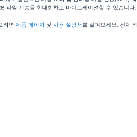
2B 파일 전송을 현대화하고 마이그레이션할 수 있습니다.
알아보려면
제품 페이지
및
사용 설명서
를 살펴보세요. 전체 