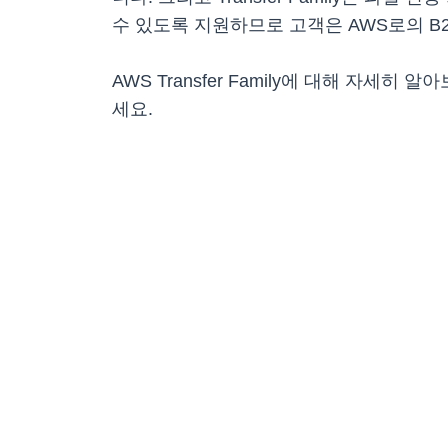
수 있도록 지원하므로 고객은 AWS로의 B
AWS Transfer Family에 대해 자세히 
세요.