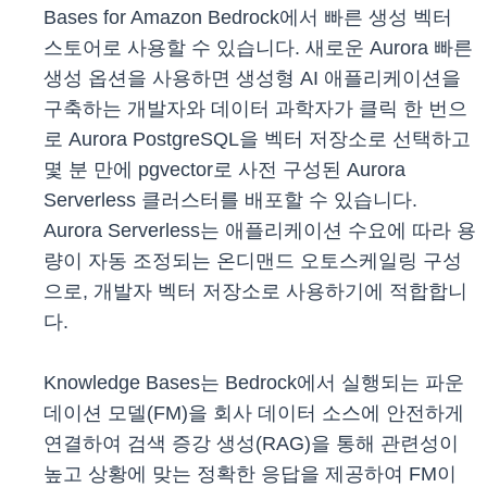
Bases for Amazon Bedrock에서 빠른 생성 벡터
스토어로 사용할 수 있습니다. 새로운 Aurora 빠른
생성 옵션을 사용하면 생성형 AI 애플리케이션을
구축하는 개발자와 데이터 과학자가 클릭 한 번으
로 Aurora PostgreSQL을 벡터 저장소로 선택하고
몇 분 만에 pgvector로 사전 구성된 Aurora
Serverless 클러스터를 배포할 수 있습니다.
Aurora Serverless는 애플리케이션 수요에 따라 용
량이 자동 조정되는 온디맨드 오토스케일링 구성
으로, 개발자 벡터 저장소로 사용하기에 적합합니
다.
Knowledge Bases는 Bedrock에서 실행되는 파운
데이션 모델(FM)을 회사 데이터 소스에 안전하게
연결하여 검색 증강 생성(RAG)을 통해 관련성이
높고 상황에 맞는 정확한 응답을 제공하여 FM이