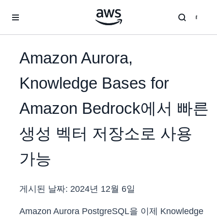
메인 콘텐츠로 건너뛰기
Amazon Aurora,
Knowledge Bases for
Amazon Bedrock에서 빠른
생성 벡터 저장소로 사용
가능
게시된 날짜:
2024년 12월 6일
Amazon Aurora PostgreSQL을 이제 Knowledge