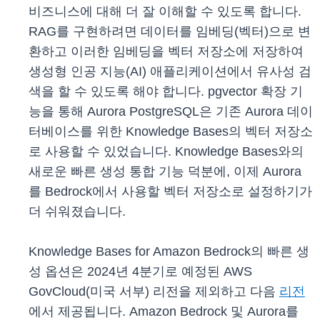
비즈니스에 대해 더 잘 이해할 수 있도록 합니다.
RAG를 구현하려면 데이터를 임베딩(벡터)으로 변
환하고 이러한 임베딩을 벡터 저장소에 저장하여
생성형 인공 지능(AI) 애플리케이션에서 유사성 검
색을 할 수 있도록 해야 합니다. pgvector 확장 기
능을 통해 Aurora PostgreSQL은 기존 Aurora 데이
터베이스를 위한 Knowledge Bases의 벡터 저장소
로 사용할 수 있었습니다. Knowledge Bases와의
새로운 빠른 생성 통합 기능 덕분에, 이제 Aurora
를 Bedrock에서 사용할 벡터 저장소로 설정하기가
더 쉬워졌습니다.
Knowledge Bases for Amazon Bedrock의 빠른 생
성 옵션은 2024년 4분기로 예정된 AWS
GovCloud(미국 서부) 리전을 제외하고 다음
리전
에서 제공됩니다. Amazon Bedrock 및 Aurora를