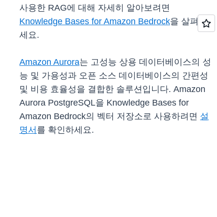
사용한 RAG에 대해 자세히 알아보려면
Knowledge Bases for Amazon Bedrock
을 살펴보
세요.
Amazon Aurora
는 고성능 상용 데이터베이스의 성
능 및 가용성과 오픈 소스 데이터베이스의 간편성
및 비용 효율성을 결합한 솔루션입니다. Amazon
Aurora PostgreSQL을 Knowledge Bases for
Amazon Bedrock의 벡터 저장소로 사용하려면
설
명서
를 확인하세요.