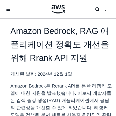
메인 콘텐츠로 건너뛰기
Amazon Bedrock, RAG 애
플리케이션 정확도 개선을
위해 Rrank API 지원
게시된 날짜:
2024년 12월 1일
Amazon Bedrock은 Rerank API를 통한 리랭커 모
델에 대한 지원을 발표했습니다. 이로써 개발자들
은 검색 증강 생성(RAG) 애플리케이션에서 응답
의 관련성을 개선할 수 있게 되었습니다. 리랭커
모델은 검색된 문서 세트를 사용자 쿼리와의 관련