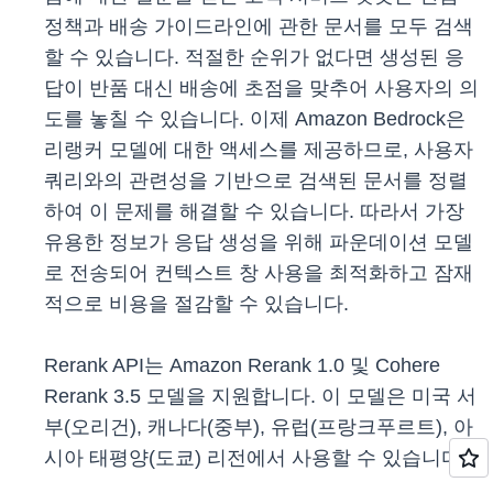
정책과 배송 가이드라인에 관한 문서를 모두 검색
할 수 있습니다. 적절한 순위가 없다면 생성된 응
답이 반품 대신 배송에 초점을 맞추어 사용자의 의
도를 놓칠 수 있습니다. 이제 Amazon Bedrock은
리랭커 모델에 대한 액세스를 제공하므로, 사용자
쿼리와의 관련성을 기반으로 검색된 문서를 정렬
하여 이 문제를 해결할 수 있습니다. 따라서 가장
유용한 정보가 응답 생성을 위해 파운데이션 모델
로 전송되어 컨텍스트 창 사용을 최적화하고 잠재
적으로 비용을 절감할 수 있습니다.
Rerank API는 Amazon Rerank 1.0 및 Cohere
Rerank 3.5 모델을 지원합니다. 이 모델은 미국 서
부(오리건), 캐나다(중부), 유럽(프랑크푸르트), 아
시아 태평양(도쿄) 리전에서 사용할 수 있습니다.