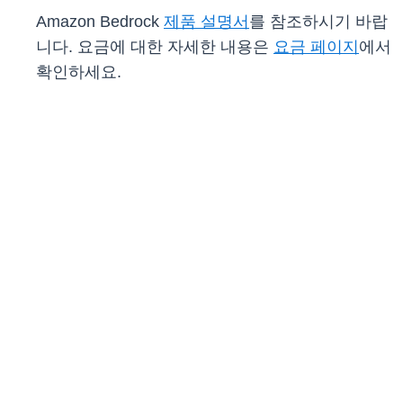
Amazon Bedrock
제품 설명서
를 참조하시기 바랍
니다. 요금에 대한 자세한 내용은
요금 페이지
에서
확인하세요.