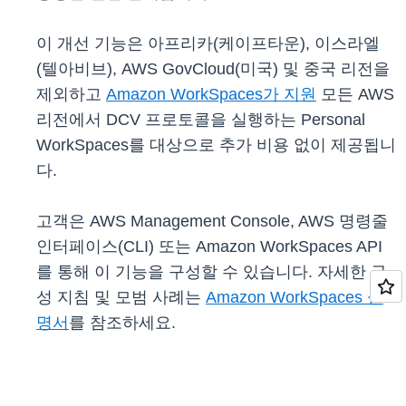
이 개선 기능은 아프리카(케이프타운), 이스라엘
(텔아비브), AWS GovCloud(미국) 및 중국 리전을
제외하고
Amazon WorkSpaces가 지원
모든 AWS
리전에서 DCV 프로토콜을 실행하는 Personal
WorkSpaces를 대상으로 추가 비용 없이 제공됩니
다.
고객은 AWS Management Console, AWS 명령줄
인터페이스(CLI) 또는 Amazon WorkSpaces API
를 통해 이 기능을 구성할 수 있습니다. 자세한 구
성 지침 및 모범 사례는
Amazon WorkSpaces 설
명서
를 참조하세요.