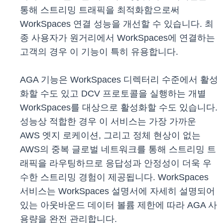
통해 스트리밍 트래픽을 최적화함으로써
WorkSpaces 연결 성능을 개선할 수 있습니다. 최
종 사용자가 원거리에서 WorkSpaces에 연결하는
고객의 경우 이 기능이 특히 유용합니다.
AGA 기능은 WorkSpaces 디렉터리 수준에서 활성
화할 수도 있고 DCV 프로토콜을 실행하는 개별
WorkSpaces를 대상으로 활성화할 수도 있습니다.
성능상 적합한 경우 이 서비스는 가장 가까운
AWS 엣지 로케이션, 그리고 정체 현상이 없는
AWS의 중복 글로벌 네트워크를 통해 스트리밍 트
래픽을 라우팅하므로 응답성과 안정성이 더욱 우
수한 스트리밍 경험이 제공됩니다. WorkSpaces
서비스는 WorkSpaces 설명서에 자세히 설명되어
있는 아웃바운드 데이터 볼륨 제한에 따라 AGA 사
용량을 완전 관리합니다.