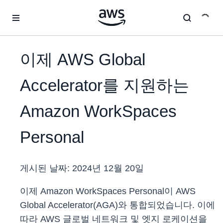
메인 콘텐츠로 건너뛰기
이제 AWS Global
Accelerator를 지원하는
Amazon WorkSpaces
Personal
게시된 날짜:
2024년 12월 20일
이제 Amazon WorkSpaces Personal이 AWS
Global Accelerator(AGA)와 통합되었습니다. 이에
따라 AWS 글로벌 네트워크 및 엣지 로케이션을